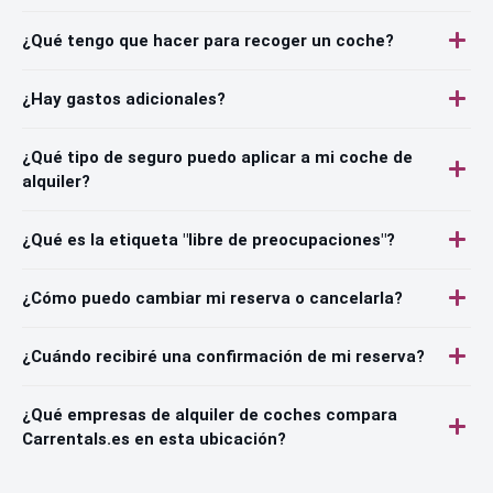
¿Qué tengo que hacer para recoger un coche?
¿Hay gastos adicionales?
¿Qué tipo de seguro puedo aplicar a mi coche de
alquiler?
¿Qué es la etiqueta "libre de preocupaciones"?
¿Cómo puedo cambiar mi reserva o cancelarla?
¿Cuándo recibiré una confirmación de mi reserva?
¿Qué empresas de alquiler de coches compara
Carrentals.es en esta ubicación?