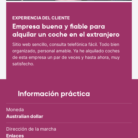
EXPERIENCIA DEL CLIENTE
Empresa buena y fiable para
alquilar un coche en el extranjero
Sitio web sencillo, consulta telefónica fácil. Todo bien
organizado, personal amable. Ya he alquilado coches
de esta empresa un par de veces y hasta ahora, muy
satisfecho.
Información práctica
Moneda
Australian dollar
Dirección de la marcha
Enlaces