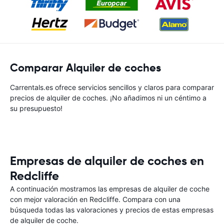
Comparar Alquiler de coches
Carrentals.es ofrece servicios sencillos y claros para comparar
precios de alquiler de coches. ¡No añadimos ni un céntimo a
su presupuesto!
Empresas de alquiler de coches en
Redcliffe
A continuación mostramos las empresas de alquiler de coche
con mejor valoración en Redcliffe. Compara con una
búsqueda todas las valoraciones y precios de estas empresas
de alquiler de coche.