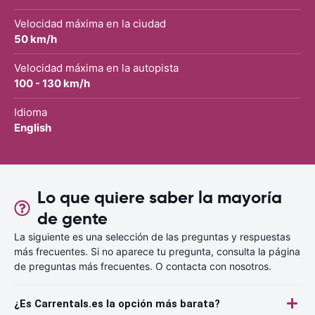
Velocidad máxima en la ciudad
50 km/h
Velocidad máxima en la autopista
100 - 130 km/h
Idioma
English
Lo que quiere saber la mayoría
de gente
La siguiente es una selección de las preguntas y respuestas
más frecuentes. Si no aparece tu pregunta, consulta la página
de preguntas más frecuentes. O contacta con nosotros.
¿Es Carrentals.es la opción más barata?