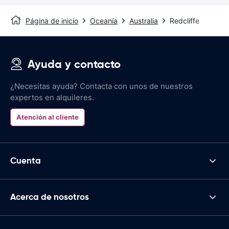
Página de inicio
Oceanía
Australia
Redcliffe
Ayuda y contacto
¿Necesitas ayuda? Contacta con unos de nuestros
expertos en alquileres.
Atención al cliente
Cuenta
Acerca de nosotros