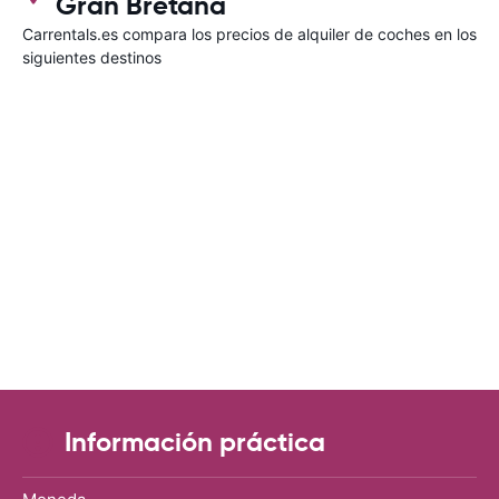
Gran Bretaña
Carrentals.es compara los precios de alquiler de coches en los
siguientes destinos
Información práctica