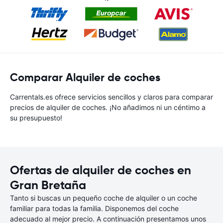
Comparar Alquiler de coches
Carrentals.es ofrece servicios sencillos y claros para comparar
precios de alquiler de coches. ¡No añadimos ni un céntimo a
su presupuesto!
Ofertas de alquiler de coches en
Gran Bretaña
Tanto si buscas un pequeño coche de alquiler o un coche
familiar para todas la familia. Disponemos del coche
adecuado al mejor precio. A continuación presentamos unos