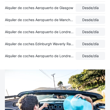
Alquiler de coches Aeropuerto de Glasgow
Desde
/día
Alquiler de coches Aeropuerto de Manchester
Desde
/día
Alquiler de coches Aeropuerto de Londres-Gatwick
Desde
/día
Alquiler de coches Edinburgh Waverly Rail Station
Desde
/día
Alquiler de coches Aeropuerto de Londres-Heathrow
Desde
/día