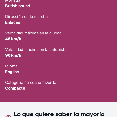
Moneda
British pound
Dirección de la marcha
Enlaces
Velocidad máxima en la ciudad
48 km/h
Velocidad máxima en la autopista
96 km/h
Idioma
English
Categoría de coche favorita
Compacto
Lo que quiere saber la mayoría