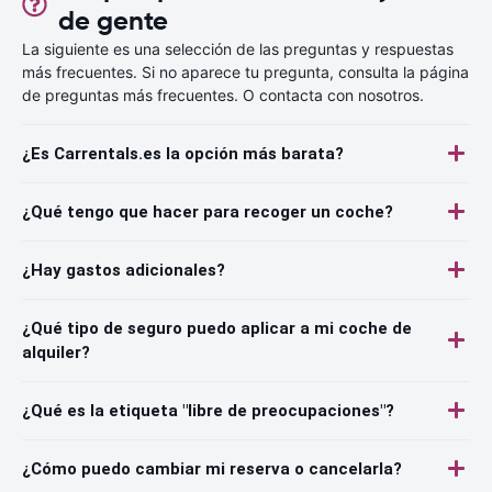
de gente
La siguiente es una selección de las preguntas y respuestas
más frecuentes. Si no aparece tu pregunta, consulta la página
de preguntas más frecuentes. O contacta con nosotros.
¿Es Carrentals.es la opción más barata?
¿Qué tengo que hacer para recoger un coche?
¿Hay gastos adicionales?
¿Qué tipo de seguro puedo aplicar a mi coche de
alquiler?
¿Qué es la etiqueta "libre de preocupaciones"?
¿Cómo puedo cambiar mi reserva o cancelarla?