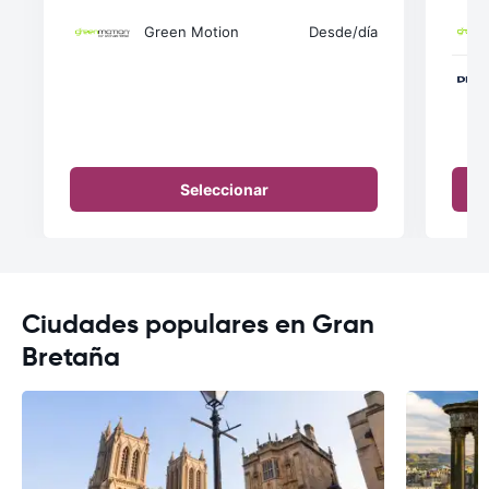
Green Motion
Desde
/día
Seleccionar
Ciudades populares en Gran
Bretaña