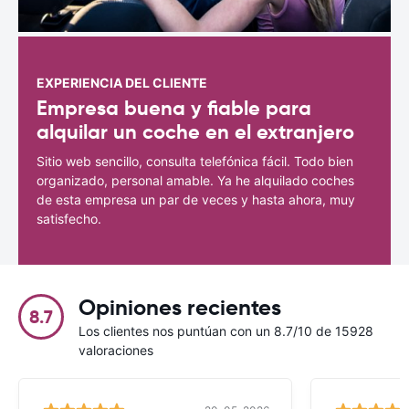
EXPERIENCIA DEL CLIENTE
Empresa buena y fiable para
alquilar un coche en el extranjero
Sitio web sencillo, consulta telefónica fácil. Todo bien
organizado, personal amable. Ya he alquilado coches
de esta empresa un par de veces y hasta ahora, muy
satisfecho.
Opiniones recientes
8.7
Los clientes nos puntúan con un 8.7/10 de 15928
valoraciones