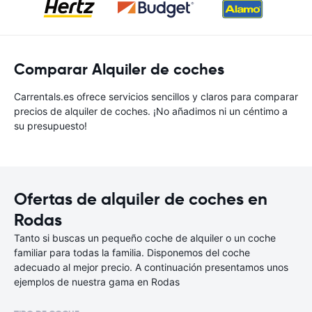
Comparar Alquiler de coches
Carrentals.es ofrece servicios sencillos y claros para comparar
precios de alquiler de coches. ¡No añadimos ni un céntimo a
su presupuesto!
Ofertas de alquiler de coches en
Rodas
Tanto si buscas un pequeño coche de alquiler o un coche
familiar para todas la familia. Disponemos del coche
adecuado al mejor precio. A continuación presentamos unos
ejemplos de nuestra gama en Rodas