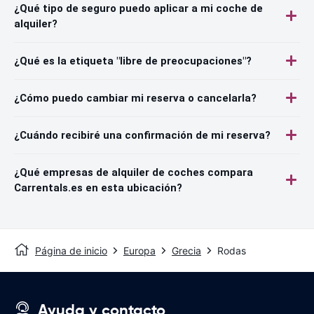
¿Qué tipo de seguro puedo aplicar a mi coche de
alquiler?
¿Qué es la etiqueta "libre de preocupaciones"?
¿Cómo puedo cambiar mi reserva o cancelarla?
¿Cuándo recibiré una confirmación de mi reserva?
¿Qué empresas de alquiler de coches compara
Carrentals.es en esta ubicación?
Página de inicio
Europa
Grecia
Rodas
Ayuda y contacto