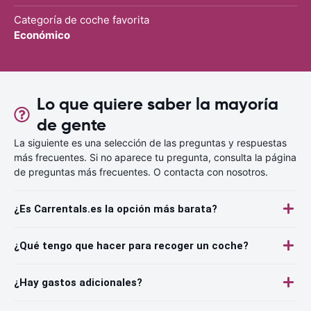
Categoría de coche favorita
Económico
Lo que quiere saber la mayoría
de gente
La siguiente es una selección de las preguntas y respuestas
más frecuentes. Si no aparece tu pregunta, consulta la página
de preguntas más frecuentes. O contacta con nosotros.
¿Es Carrentals.es la opción más barata?
¿Qué tengo que hacer para recoger un coche?
¿Hay gastos adicionales?