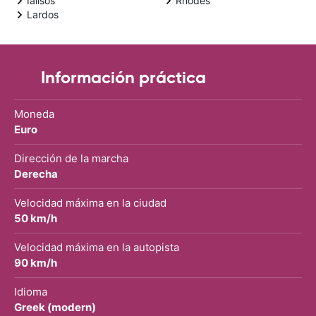
Ialisos
Rhodes
Lardos
Información práctica
Moneda
Euro
Dirección de la marcha
Derecha
Velocidad máxima en la ciudad
50 km/h
Velocidad máxima en la autopista
90 km/h
Idioma
Greek (modern)