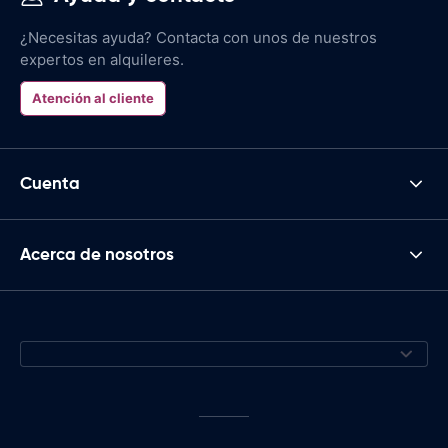
¿Necesitas ayuda? Contacta con unos de nuestros
expertos en alquileres.
Atención al cliente
Cuenta
Acerca de nosotros