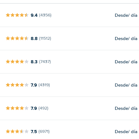
9.4
Desde
/ día
(4356)
8.8
Desde
/ día
(11512)
8.3
Desde
/ día
(7437)
7.9
Desde
/ día
(4319)
7.9
Desde
/ día
(492)
7.5
Desde
/ día
(6971)