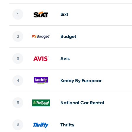
Sixt
Budget
Avis
Keddy By Europcar
National Car Rental
Thrifty