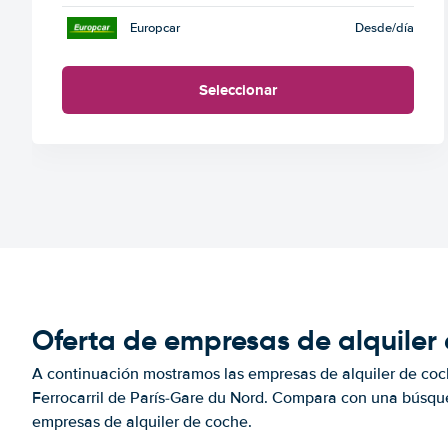
Europcar
Desde
/día
Seleccionar
Oferta de empresas de alquiler 
A continuación mostramos las empresas de alquiler de coc
Ferrocarril de París-Gare du Nord. Compara con una búsque
empresas de alquiler de coche.