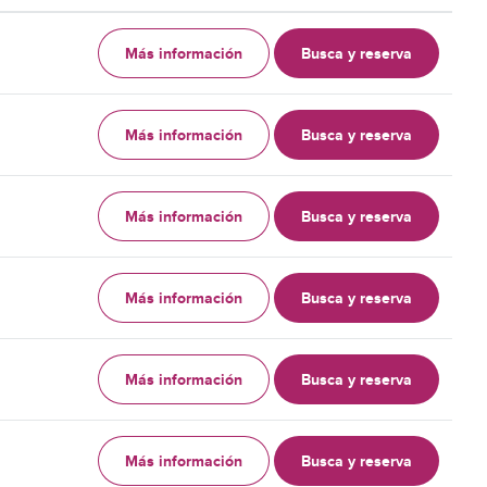
Más información
Busca y reserva
Más información
Busca y reserva
Más información
Busca y reserva
Más información
Busca y reserva
Más información
Busca y reserva
Más información
Busca y reserva