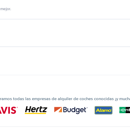
mejor.
amos todas las empresas de alquiler de coches conocidas ¡y much