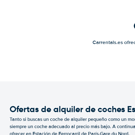
Carrentals.es ofre
Ofertas de alquiler de coches E
Tanto si buscas un coche de alquiler pequeño como un mo
siempre un coche adecuado al precio más bajo. A continu
ofrecer en Estación de Ferrocarril de París-Gare du Nord.