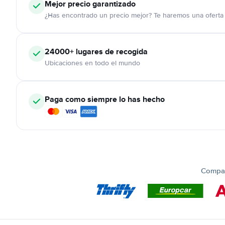
Mejor precio garantizado
¿Has encontrado un precio mejor? Te haremos una oferta 
24000+
lugares de recogida
Ubicaciones en todo el mundo
Paga como siempre lo has hecho
Compar