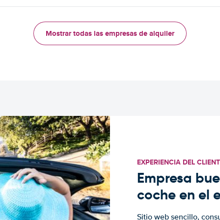
Mostrar todas las empresas de alquiler
EXPERIENCIA DEL CLIEN
Empresa buen
coche en el 
Sitio web sencillo, cons