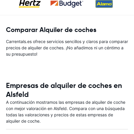
Comparar Alquiler de coches
Carrentals.es ofrece servicios sencillos y claros para comparar
precios de alquiler de coches. ¡No añadimos ni un céntimo a
su presupuesto!
Empresas de alquiler de coches en
Alsfeld
A continuación mostramos las empresas de alquiler de coche
con mejor valoración en Alsfeld. Compara con una búsqueda
todas las valoraciones y precios de estas empresas de
alquiler de coche.