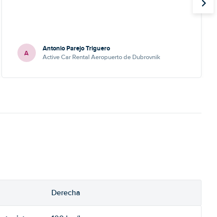
Antonio Parejo Triguero
A
Active Car Rental Aeropuerto de Dubrovnik
Derecha