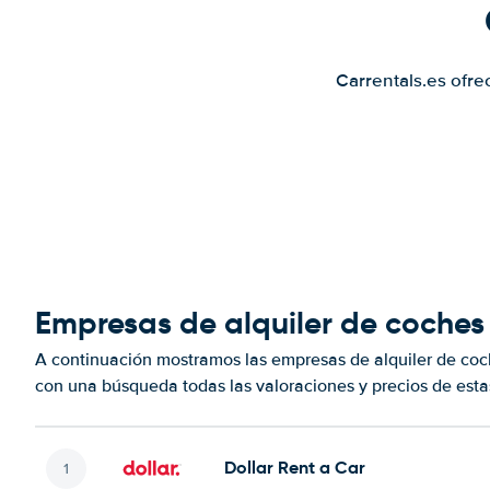
Carrentals.es ofre
Empresas de alquiler de coches
A continuación mostramos las empresas de alquiler de co
con una búsqueda todas las valoraciones y precios de esta
Dollar Rent a Car