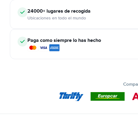
24000+
lugares de recogida
Ubicaciones en todo el mundo
Paga como siempre lo has hecho
Compar