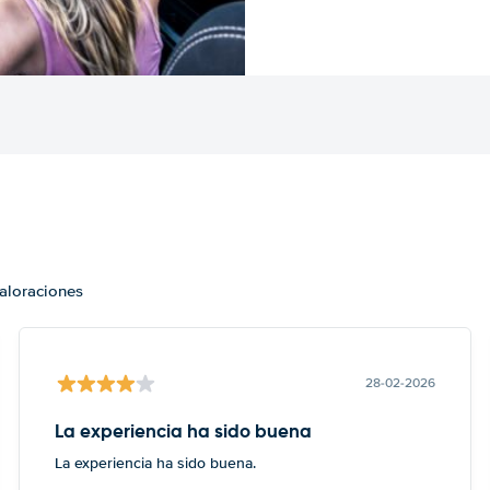
valoraciones
28-02-2026
La experiencia ha sido buena
La experiencia ha sido buena.