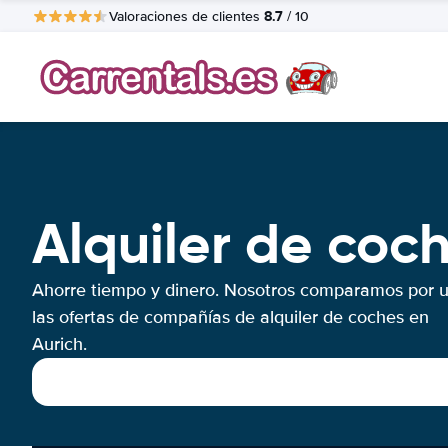
8.7
Valoraciones de clientes
/ 10
Alquiler de coc
Ahorre tiempo y dinero. Nosotros comparamos por 
las ofertas de compañías de alquiler de coches en
Aurich.