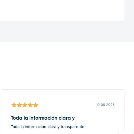
19-08-2025
Toda la información clara y
Toda la información clara y transparente