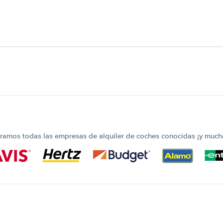
amos todas las empresas de alquiler de coches conocidas ¡y much