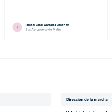
Ismael Jordi Corrales Jimenez
I
Sixt Aeropuerto de Malta
Dirección de la marcha