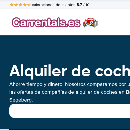
8.7
Valoraciones de clientes
/ 10
Alquiler de co
Ahorre tiempo y dinero. Nosotros comparamos por 
las ofertas de compañías de alquiler de coches en 
Segeberg.