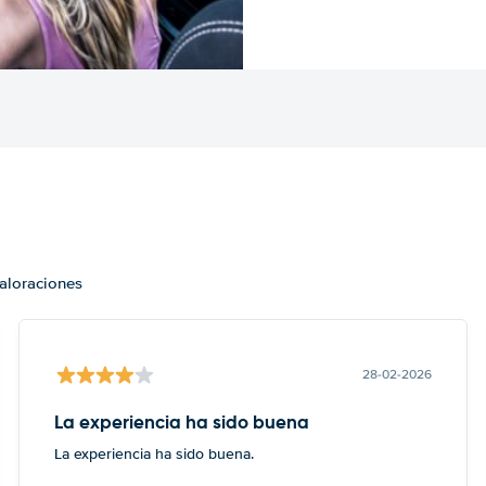
valoraciones
28-02-2026
La experiencia ha sido buena
La experiencia ha sido buena.