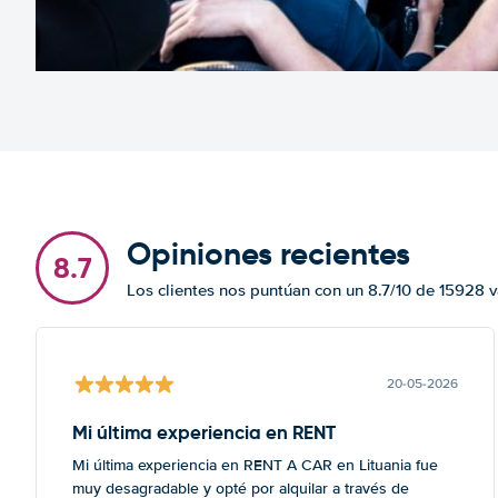
Opiniones recientes
8.7
Los clientes nos puntúan con un 8.7/10 de 15928 
20-05-2026
Mi última experiencia en RENT
Mi última experiencia en RENT A CAR en Lituania fue
muy desagradable y opté por alquilar a través de