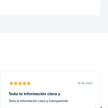
19-08-2025
Toda la información clara y
Toda la información clara y transparente