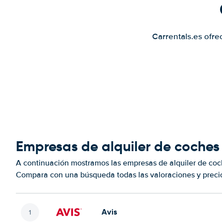
Carrentals.es ofre
Empresas de alquiler de coche
A continuación mostramos las empresas de alquiler de co
Compara con una búsqueda todas las valoraciones y precio
Avis