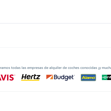
amos todas las empresas de alquiler de coches conocidas ¡y much