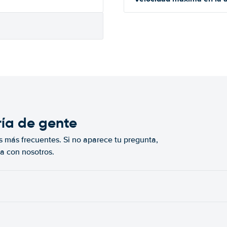
ría de gente
s más frecuentes. Si no aparece tu pregunta,
a con nosotros.