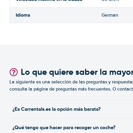
Idioma
German
Lo que quiere saber la mayo
La siguiente es una selección de las preguntas y respuesta
consulta la página de preguntas más frecuentes. O contact
¿Es Carrentals.es la opción más barata?
¿Qué tengo que hacer para recoger un coche?