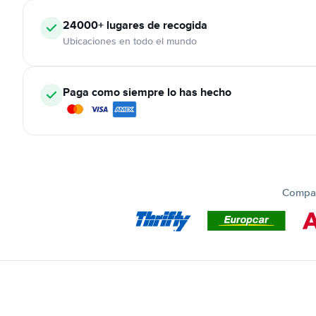
24000+
lugares de recogida
Ubicaciones en todo el mundo
Paga como siempre lo has hecho
Compar