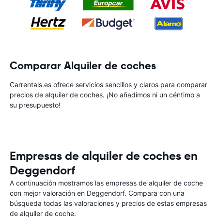
Comparar Alquiler de coches
Carrentals.es ofrece servicios sencillos y claros para comparar
precios de alquiler de coches. ¡No añadimos ni un céntimo a
su presupuesto!
Empresas de alquiler de coches en
Deggendorf
A continuación mostramos las empresas de alquiler de coche
con mejor valoración en Deggendorf. Compara con una
búsqueda todas las valoraciones y precios de estas empresas
de alquiler de coche.