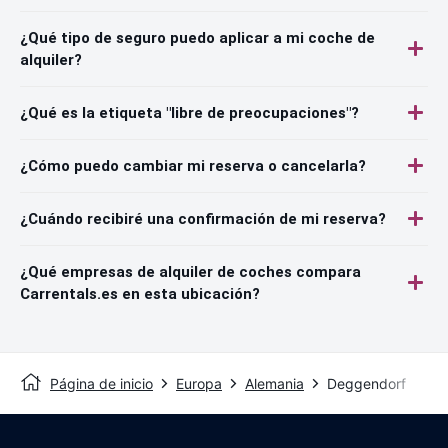
¿Qué tipo de seguro puedo aplicar a mi coche de
alquiler?
¿Qué es la etiqueta "libre de preocupaciones"?
¿Cómo puedo cambiar mi reserva o cancelarla?
¿Cuándo recibiré una confirmación de mi reserva?
¿Qué empresas de alquiler de coches compara
Carrentals.es en esta ubicación?
Página de inicio
Europa
Alemania
Deggendorf