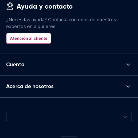
Ayuda y contacto
¿Necesitas ayuda? Contacta con unos de nuestros
expertos en alquileres.
Atención al cliente
Cuenta
Acerca de nosotros