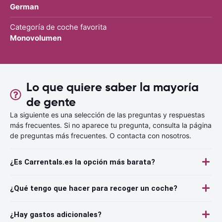
German
Categoría de coche favorita
Monovolumen
Lo que quiere saber la mayoría
de gente
La siguiente es una selección de las preguntas y respuestas
más frecuentes. Si no aparece tu pregunta, consulta la página
de preguntas más frecuentes. O contacta con nosotros.
¿Es Carrentals.es la opción más barata?
¿Qué tengo que hacer para recoger un coche?
¿Hay gastos adicionales?