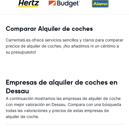
Comparar Alquiler de coches
Carrentals.es ofrece servicios sencillos y claros para comparar
precios de alquiler de coches. ¡No añadimos ni un céntimo a
su presupuesto!
Empresas de alquiler de coches en
Dessau
A continuación mostramos las empresas de alquiler de coche
con mejor valoración en Dessau. Compara con una búsqueda
todas las valoraciones y precios de estas empresas de
alquiler de coche.