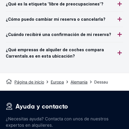
¿Qué es la etiqueta "libre de preocupaciones"?
¿Cómo puedo cambiar mi reserva o cancelarla?
¿Cuándo recibiré una confirmación de mi reserva?
¿Qué empresas de alquiler de coches compara
Carrentals.es en esta ubicación?
Página de inicio
Europa
Alemania
Dessau
Ayuda y contacto
¿Necesitas ayuda? Contacta con unos de nuestros
expertos en alquileres.