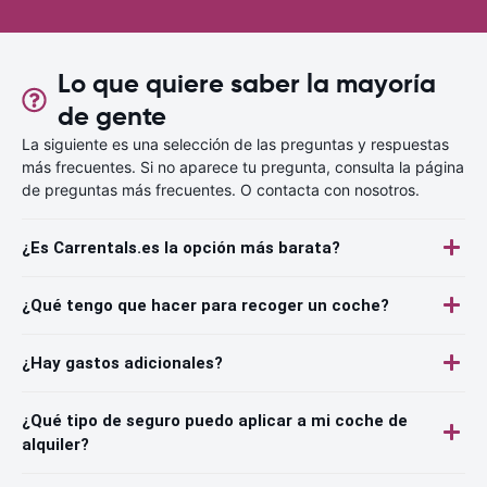
Lo que quiere saber la mayoría
de gente
La siguiente es una selección de las preguntas y respuestas
más frecuentes. Si no aparece tu pregunta, consulta la página
de preguntas más frecuentes. O contacta con nosotros.
¿Es Carrentals.es la opción más barata?
¿Qué tengo que hacer para recoger un coche?
¿Hay gastos adicionales?
¿Qué tipo de seguro puedo aplicar a mi coche de
alquiler?