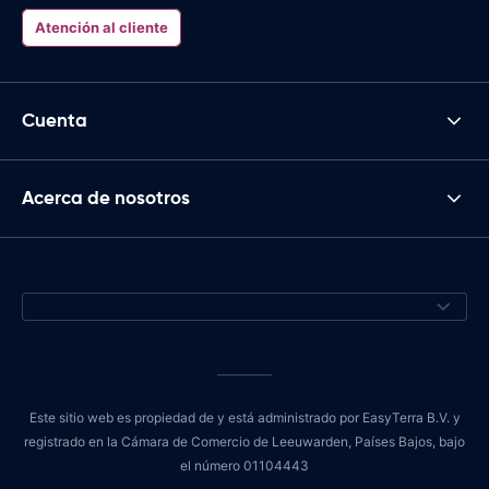
Atención al cliente
Cuenta
Acerca de nosotros
Este sitio web es propiedad de y está administrado por EasyTerra B.V. y
registrado en la Cámara de Comercio de Leeuwarden, Países Bajos, bajo
el número 01104443