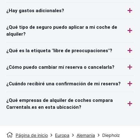
¿Hay gastos adicionales?
¿Qué tipo de seguro puedo aplicar a mi coche de
alquiler?
¿Qué es la etiqueta "libre de preocupaciones"?
¿Cómo puedo cambiar mi reserva o cancelarla?
¿Cuándo recibiré una confirmación de mi reserva?
¿Qué empresas de alquiler de coches compara
Carrentals.es en esta ubicación?
Página de inicio
Europa
Alemania
Diepholz