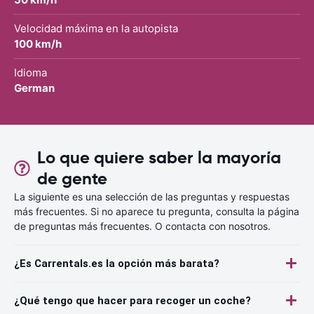
Velocidad máxima en la autopista
100 km/h
Idioma
German
Lo que quiere saber la mayoría
de gente
La siguiente es una selección de las preguntas y respuestas
más frecuentes. Si no aparece tu pregunta, consulta la página
de preguntas más frecuentes. O contacta con nosotros.
¿Es Carrentals.es la opción más barata?
¿Qué tengo que hacer para recoger un coche?