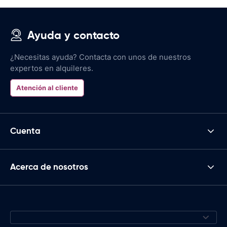
Ayuda y contacto
¿Necesitas ayuda? Contacta con unos de nuestros
expertos en alquileres.
Atención al cliente
Cuenta
Acerca de nosotros