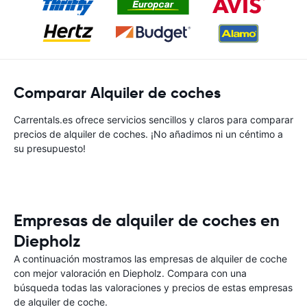
Comparar Alquiler de coches
Carrentals.es ofrece servicios sencillos y claros para comparar
precios de alquiler de coches. ¡No añadimos ni un céntimo a
su presupuesto!
Empresas de alquiler de coches en
Diepholz
A continuación mostramos las empresas de alquiler de coche
con mejor valoración en Diepholz. Compara con una
búsqueda todas las valoraciones y precios de estas empresas
de alquiler de coche.