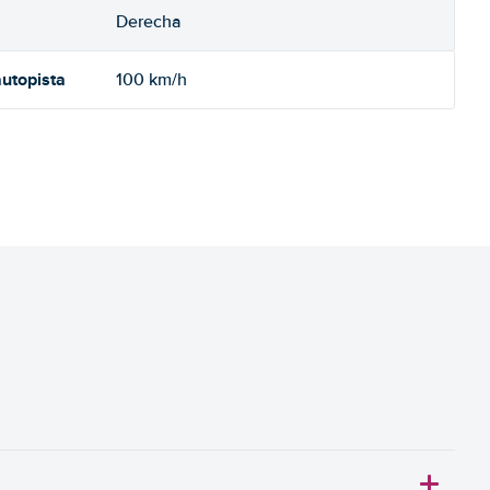
Derecha
utopista
100 km/h