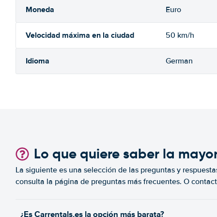
Moneda
Euro
Velocidad máxima en la ciudad
50 km/h
Idioma
German
Lo que quiere saber la mayo
La siguiente es una selección de las preguntas y respuesta
consulta la página de preguntas más frecuentes. O contact
¿Es Carrentals.es la opción más barata?