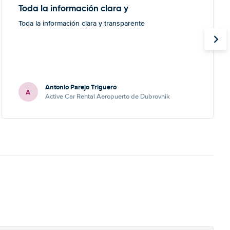
Toda la información clara y
Toda la información clara y transparente
Antonio Parejo Triguero
A
Active Car Rental Aeropuerto de Dubrovnik