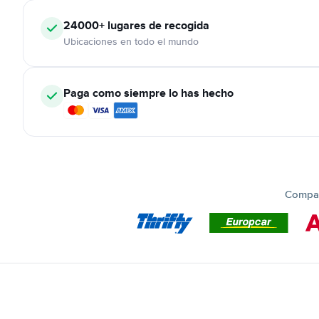
24000+
lugares de recogida
Ubicaciones en todo el mundo
Paga como siempre lo has hecho
Compar