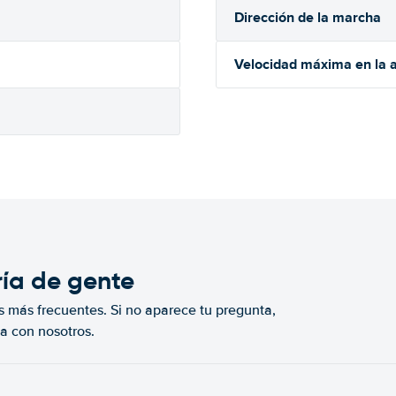
Dirección de la marcha
Velocidad máxima en la a
ría de gente
s más frecuentes. Si no aparece tu pregunta,
a con nosotros.