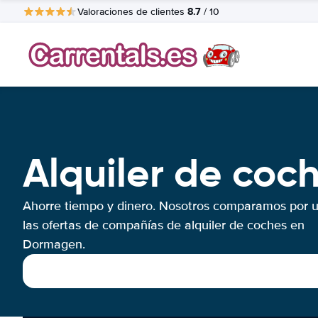
8.7
Valoraciones de clientes
/ 10
Alquiler de co
Ahorre tiempo y dinero. Nosotros comparamos por 
las ofertas de compañías de alquiler de coches en
Dormagen.