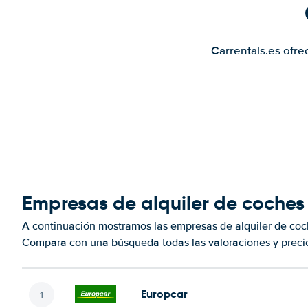
Carrentals.es ofre
Empresas de alquiler de coche
A continuación mostramos las empresas de alquiler de co
Compara con una búsqueda todas las valoraciones y precio
Europcar