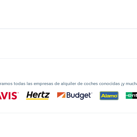
amos todas las empresas de alquiler de coches conocidas ¡y much