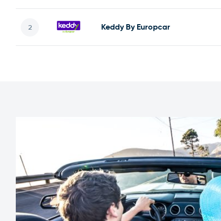
Keddy By Europcar