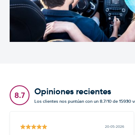
Opiniones recientes
8.7
Los clientes nos puntúan con un 8.7/10 de 15930 
20-05-2026