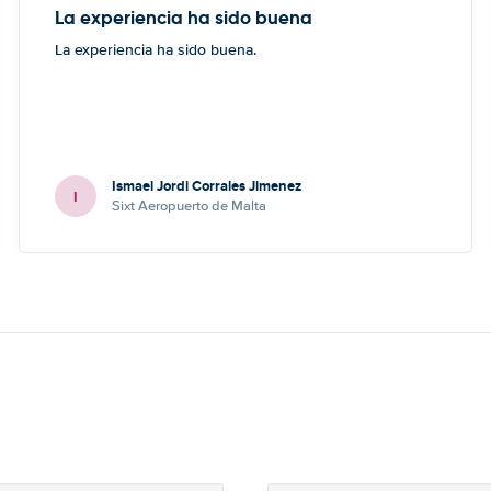
La experiencia ha sido buena
La experiencia ha sido buena.
Ismael Jordi Corrales Jimenez
I
Sixt Aeropuerto de Malta