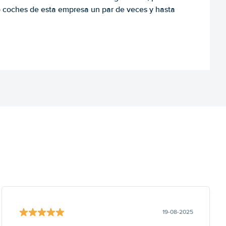
o coches de esta empresa un par de veces y hasta
19-08-2025