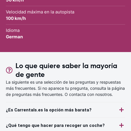
Velocidad máxima en la autopista
100 km/h
Idioma
German
Lo que quiere saber la mayoría
de gente
La siguiente es una selección de las preguntas y respuestas
más frecuentes. Si no aparece tu pregunta, consulta la página
de preguntas más frecuentes. O contacta con nosotros.
¿Es Carrentals.es la opción más barata?
¿Qué tengo que hacer para recoger un coche?