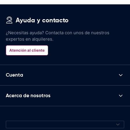
Ayuda y contacto
¿Necesitas ayuda? Contacta con unos de nuestros
expertos en alquileres.
Atención al cliente
Cuenta
Acerca de nosotros