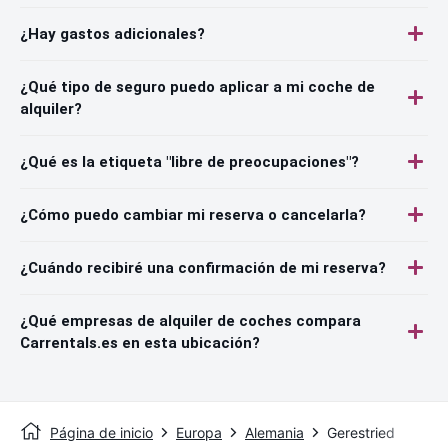
¿Hay gastos adicionales?
¿Qué tipo de seguro puedo aplicar a mi coche de
alquiler?
¿Qué es la etiqueta "libre de preocupaciones"?
¿Cómo puedo cambiar mi reserva o cancelarla?
¿Cuándo recibiré una confirmación de mi reserva?
¿Qué empresas de alquiler de coches compara
Carrentals.es en esta ubicación?
Página de inicio
Europa
Alemania
Gerestried