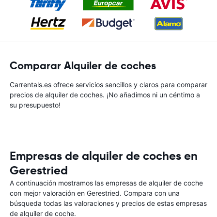
Comparar Alquiler de coches
Carrentals.es ofrece servicios sencillos y claros para comparar
precios de alquiler de coches. ¡No añadimos ni un céntimo a
su presupuesto!
Empresas de alquiler de coches en
Gerestried
A continuación mostramos las empresas de alquiler de coche
con mejor valoración en Gerestried. Compara con una
búsqueda todas las valoraciones y precios de estas empresas
de alquiler de coche.