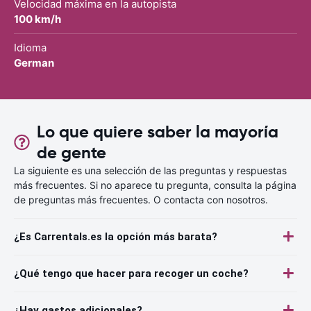
Velocidad máxima en la autopista
100 km/h
Idioma
German
Lo que quiere saber la mayoría
de gente
La siguiente es una selección de las preguntas y respuestas
más frecuentes. Si no aparece tu pregunta, consulta la página
de preguntas más frecuentes. O contacta con nosotros.
¿Es Carrentals.es la opción más barata?
¿Qué tengo que hacer para recoger un coche?
¿Hay gastos adicionales?