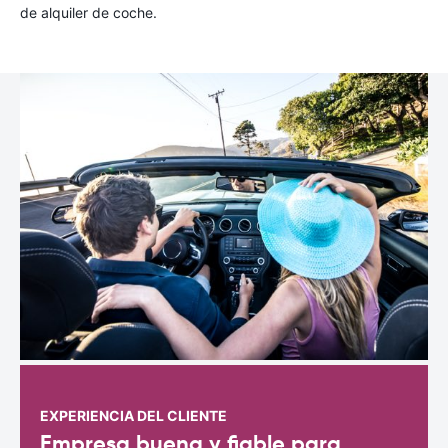
de alquiler de coche.
EXPERIENCIA DEL CLIENTE
Empresa buena y fiable para