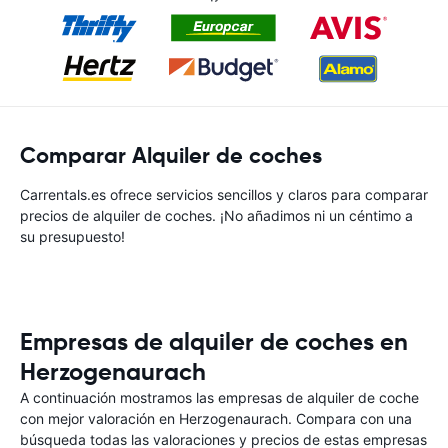
Comparar Alquiler de coches
Carrentals.es ofrece servicios sencillos y claros para comparar
precios de alquiler de coches. ¡No añadimos ni un céntimo a
su presupuesto!
Empresas de alquiler de coches en
Herzogenaurach
A continuación mostramos las empresas de alquiler de coche
con mejor valoración en Herzogenaurach. Compara con una
búsqueda todas las valoraciones y precios de estas empresas