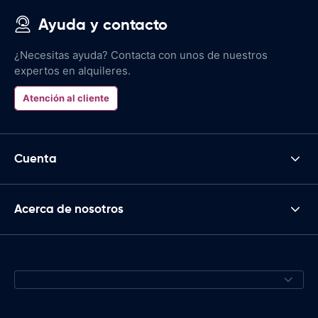
Ayuda y contacto
¿Necesitas ayuda? Contacta con unos de nuestros
expertos en alquileres.
Atención al cliente
Cuenta
Acerca de nosotros