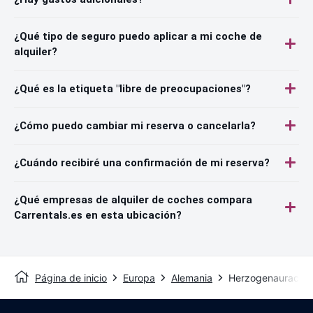
¿Qué tipo de seguro puedo aplicar a mi coche de
alquiler?
¿Qué es la etiqueta "libre de preocupaciones"?
¿Cómo puedo cambiar mi reserva o cancelarla?
¿Cuándo recibiré una confirmación de mi reserva?
¿Qué empresas de alquiler de coches compara
Carrentals.es en esta ubicación?
Página de inicio
Europa
Alemania
Herzogenaurach