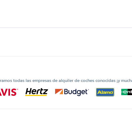
amos todas las empresas de alquiler de coches conocidas ¡y much