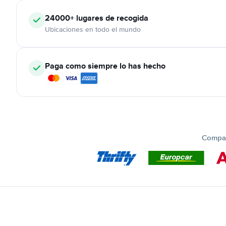
24000+
lugares de recogida
Ubicaciones en todo el mundo
Paga como siempre lo has hecho
Compar