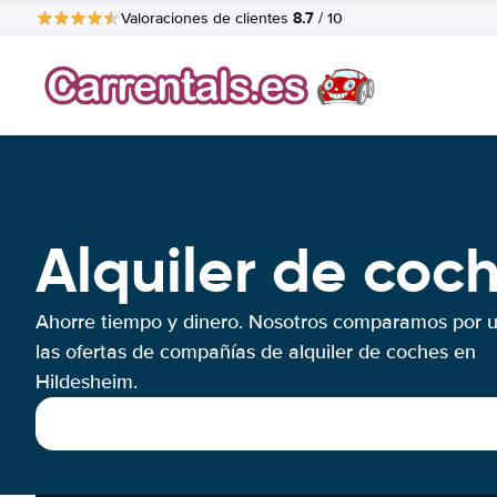
8.7
Valoraciones de clientes
/ 10
Alquiler de coc
Ahorre tiempo y dinero. Nosotros comparamos por 
las ofertas de compañías de alquiler de coches en
Hildesheim.