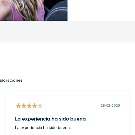
valoraciones
28-02-2026
La experiencia ha sido buena
La experiencia ha sido buena.