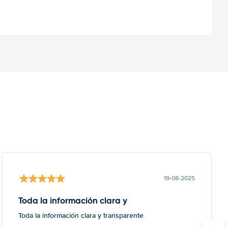
19-08-2025
Toda la información clara y
Toda la información clara y transparente