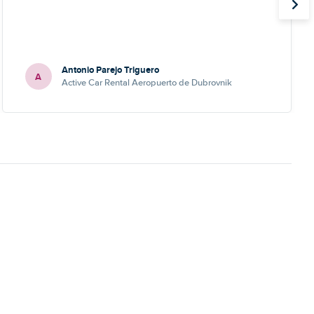
Antonio Parejo Triguero
A
Active Car Rental Aeropuerto de Dubrovnik