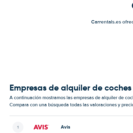
Carrentals.es ofre
Empresas de alquiler de coches
A continuación mostramos las empresas de alquiler de coc
Compara con una búsqueda todas las valoraciones y precio
Avis