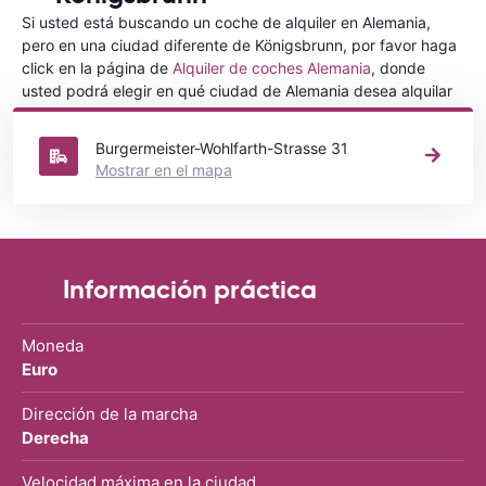
Si usted está buscando un coche de alquiler en Alemania,
pero en una ciudad diferente de Königsbrunn, por favor haga
click en la página de
Alquiler de coches Alemania
, donde
usted podrá elegir en qué ciudad de Alemania desea alquilar
un coche.
Burgermeister-Wohlfarth-Strasse 31
Mostrar en el mapa
Información práctica
Moneda
Euro
Dirección de la marcha
Derecha
Velocidad máxima en la ciudad