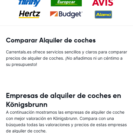
Comparar Alquiler de coches
Carrentals.es ofrece servicios sencillos y claros para comparar
precios de alquiler de coches. ¡No añadimos ni un céntimo a
su presupuesto!
Empresas de alquiler de coches en
Königsbrunn
A continuación mostramos las empresas de alquiler de coche
con mejor valoración en Königsbrunn. Compara con una
búsqueda todas las valoraciones y precios de estas empresas
de alquiler de coche.