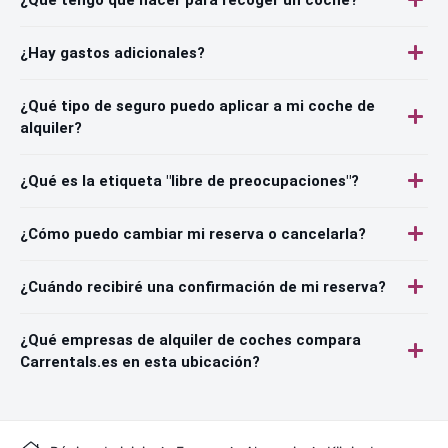
¿Hay gastos adicionales?
¿Qué tipo de seguro puedo aplicar a mi coche de
alquiler?
¿Qué es la etiqueta "libre de preocupaciones"?
¿Cómo puedo cambiar mi reserva o cancelarla?
¿Cuándo recibiré una confirmación de mi reserva?
¿Qué empresas de alquiler de coches compara
Carrentals.es en esta ubicación?