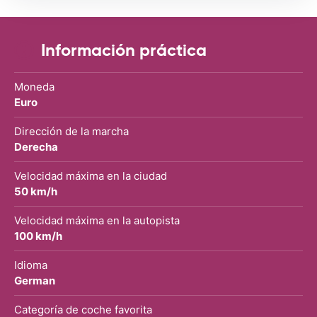
Información práctica
Moneda
Euro
Dirección de la marcha
Derecha
Velocidad máxima en la ciudad
50 km/h
Velocidad máxima en la autopista
100 km/h
Idioma
German
Categoría de coche favorita