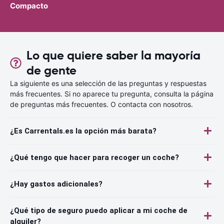
Compacto
Lo que quiere saber la mayoría
de gente
La siguiente es una selección de las preguntas y respuestas
más frecuentes. Si no aparece tu pregunta, consulta la página
de preguntas más frecuentes. O contacta con nosotros.
¿Es Carrentals.es la opción más barata?
¿Qué tengo que hacer para recoger un coche?
¿Hay gastos adicionales?
¿Qué tipo de seguro puedo aplicar a mi coche de
alquiler?