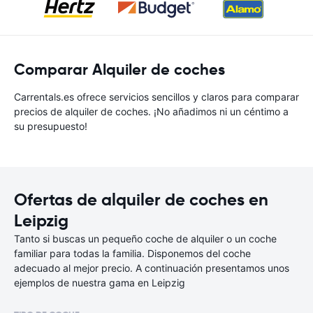
Comparar Alquiler de coches
Carrentals.es ofrece servicios sencillos y claros para comparar
precios de alquiler de coches. ¡No añadimos ni un céntimo a
su presupuesto!
Ofertas de alquiler de coches en
Leipzig
Tanto si buscas un pequeño coche de alquiler o un coche
familiar para todas la familia. Disponemos del coche
adecuado al mejor precio. A continuación presentamos unos
ejemplos de nuestra gama en Leipzig