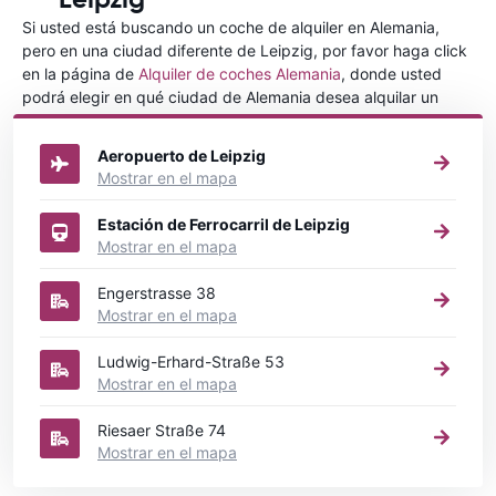
Si usted está buscando un coche de alquiler en Alemania,
pero en una ciudad diferente de Leipzig, por favor haga click
en la página de
Alquiler de coches Alemania
, donde usted
podrá elegir en qué ciudad de Alemania desea alquilar un
coche.
Aeropuerto de Leipzig
Mostrar en el mapa
Estación de Ferrocarril de Leipzig
Mostrar en el mapa
Engerstrasse 38
Mostrar en el mapa
Ludwig-Erhard-Straße 53
Mostrar en el mapa
Riesaer Straße 74
Mostrar en el mapa