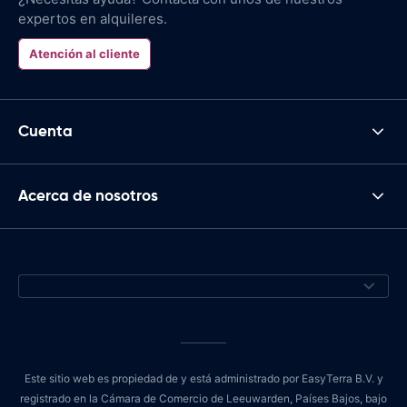
expertos en alquileres.
Atención al cliente
Cuenta
Acerca de nosotros
Este sitio web es propiedad de y está administrado por EasyTerra B.V. y
registrado en la Cámara de Comercio de Leeuwarden, Países Bajos, bajo