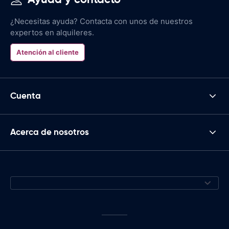
¿Necesitas ayuda? Contacta con unos de nuestros
expertos en alquileres.
Atención al cliente
Cuenta
Acerca de nosotros