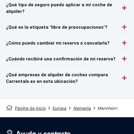
¿Qué tipo de seguro puedo aplicar a mi coche de
alquiler?
¿Qué es la etiqueta "libre de preocupaciones"?
¿Cómo puedo cambiar mi reserva o cancelarla?
¿Cuándo recibiré una confirmación de mi reserva?
¿Qué empresas de alquiler de coches compara
Carrentals.es en esta ubicación?
Página de inicio
Europa
Alemania
Mannheim
Ayuda y contacto