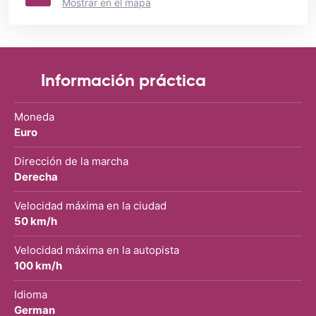
Mostrar en el mapa
Información práctica
Moneda
Euro
Dirección de la marcha
Derecha
Velocidad máxima en la ciudad
50 km/h
Velocidad máxima en la autopista
100 km/h
Idioma
German