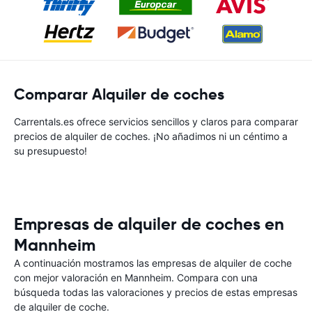
Comparar Alquiler de coches
Carrentals.es ofrece servicios sencillos y claros para comparar
precios de alquiler de coches. ¡No añadimos ni un céntimo a
su presupuesto!
Empresas de alquiler de coches en
Mannheim
A continuación mostramos las empresas de alquiler de coche
con mejor valoración en Mannheim. Compara con una
búsqueda todas las valoraciones y precios de estas empresas
de alquiler de coche.