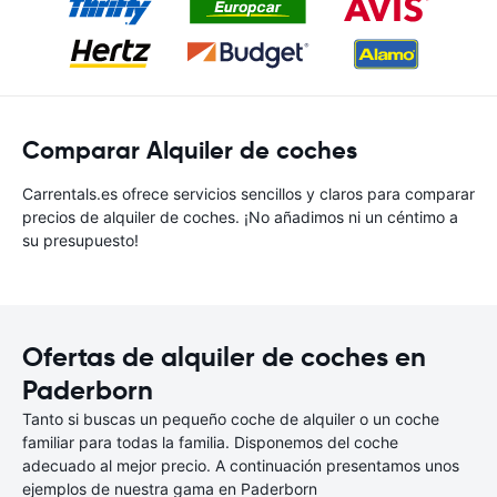
Comparar Alquiler de coches
Carrentals.es ofrece servicios sencillos y claros para comparar
precios de alquiler de coches. ¡No añadimos ni un céntimo a
su presupuesto!
Ofertas de alquiler de coches en
Paderborn
Tanto si buscas un pequeño coche de alquiler o un coche
familiar para todas la familia. Disponemos del coche
adecuado al mejor precio. A continuación presentamos unos
ejemplos de nuestra gama en Paderborn