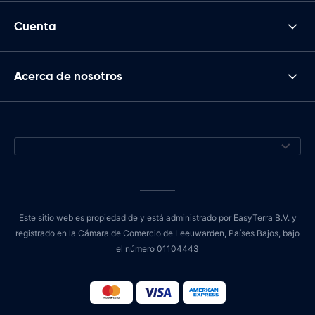
Cuenta
Acerca de nosotros
Este sitio web es propiedad de y está administrado por EasyTerra B.V. y
registrado en la Cámara de Comercio de Leeuwarden, Países Bajos, bajo
el número 01104443