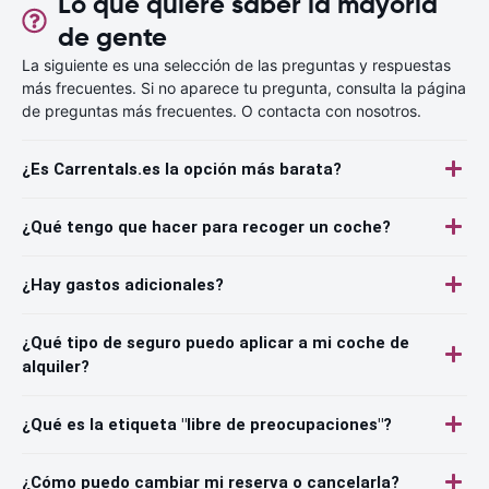
Lo que quiere saber la mayoría
de gente
La siguiente es una selección de las preguntas y respuestas
más frecuentes. Si no aparece tu pregunta, consulta la página
de preguntas más frecuentes. O contacta con nosotros.
¿Es Carrentals.es la opción más barata?
¿Qué tengo que hacer para recoger un coche?
¿Hay gastos adicionales?
¿Qué tipo de seguro puedo aplicar a mi coche de
alquiler?
¿Qué es la etiqueta "libre de preocupaciones"?
¿Cómo puedo cambiar mi reserva o cancelarla?