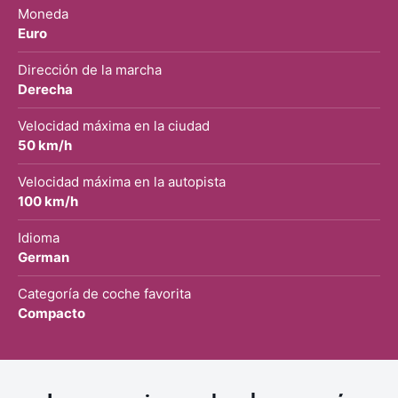
Moneda
Euro
Dirección de la marcha
Derecha
Velocidad máxima en la ciudad
50 km/h
Velocidad máxima en la autopista
100 km/h
Idioma
German
Categoría de coche favorita
Compacto