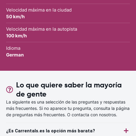
Velocidad máxima en la ciudad
50 km/h
Velocidad máxima en la autopista
100 km/h
Idioma
German
Lo que quiere saber la mayoría
de gente
La siguiente es una selección de las preguntas y respuestas
más frecuentes. Si no aparece tu pregunta, consulta la página
de preguntas más frecuentes. O contacta con nosotros.
¿Es Carrentals.es la opción más barata?