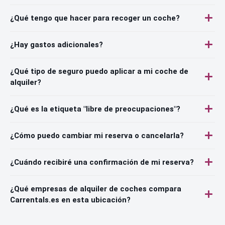
¿Qué tengo que hacer para recoger un coche?
¿Hay gastos adicionales?
¿Qué tipo de seguro puedo aplicar a mi coche de
alquiler?
¿Qué es la etiqueta "libre de preocupaciones"?
¿Cómo puedo cambiar mi reserva o cancelarla?
¿Cuándo recibiré una confirmación de mi reserva?
¿Qué empresas de alquiler de coches compara
Carrentals.es en esta ubicación?