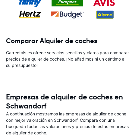
Comparar Alquiler de coches
Carrentals.es ofrece servicios sencillos y claros para comparar
precios de alquiler de coches. ¡No añadimos ni un céntimo a
su presupuesto!
Empresas de alquiler de coches en
Schwandorf
A continuación mostramos las empresas de alquiler de coche
con mejor valoración en Schwandorf. Compara con una
búsqueda todas las valoraciones y precios de estas empresas
de alquiler de coche.