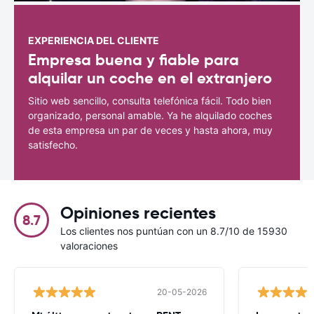
EXPERIENCIA DEL CLIENTE
Empresa buena y fiable para
alquilar un coche en el extranjero
Sitio web sencillo, consulta telefónica fácil. Todo bien
organizado, personal amable. Ya he alquilado coches
de esta empresa un par de veces y hasta ahora, muy
satisfecho.
Opiniones recientes
8.7
Los clientes nos puntúan con un 8.7/10 de 15930
valoraciones
20-05-2026