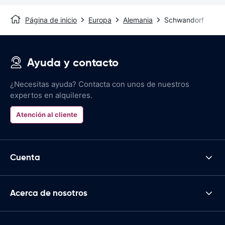
Página de inicio
Europa
Alemania
Schwandorf
Ayuda y contacto
¿Necesitas ayuda? Contacta con unos de nuestros
expertos en alquileres.
Atención al cliente
Cuenta
Acerca de nosotros