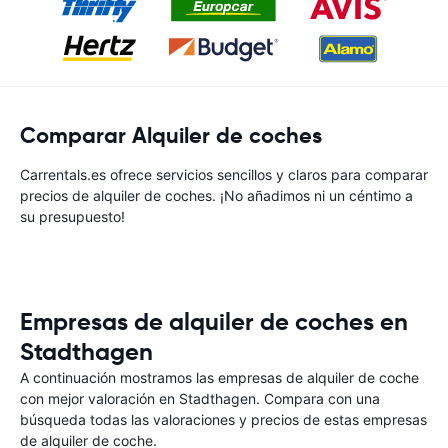
Comparar Alquiler de coches
Carrentals.es ofrece servicios sencillos y claros para comparar
precios de alquiler de coches. ¡No añadimos ni un céntimo a
su presupuesto!
Empresas de alquiler de coches en
Stadthagen
A continuación mostramos las empresas de alquiler de coche
con mejor valoración en Stadthagen. Compara con una
búsqueda todas las valoraciones y precios de estas empresas
de alquiler de coche.