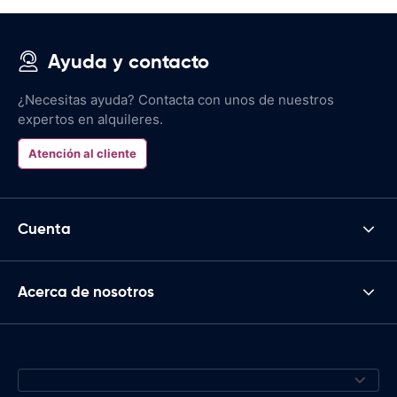
Ayuda y contacto
¿Necesitas ayuda? Contacta con unos de nuestros
expertos en alquileres.
Atención al cliente
Cuenta
Acerca de nosotros