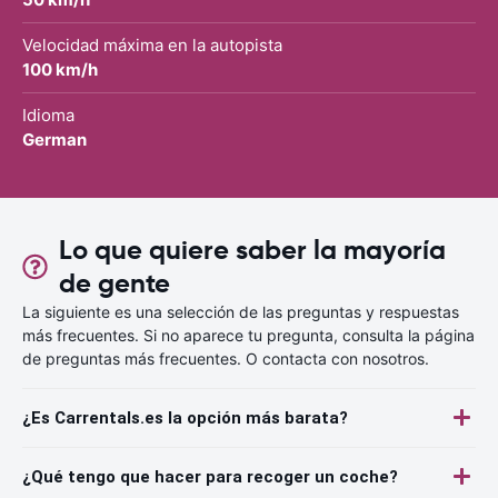
Velocidad máxima en la autopista
100 km/h
Idioma
German
Lo que quiere saber la mayoría
de gente
La siguiente es una selección de las preguntas y respuestas
más frecuentes. Si no aparece tu pregunta, consulta la página
de preguntas más frecuentes. O contacta con nosotros.
¿Es Carrentals.es la opción más barata?
¿Qué tengo que hacer para recoger un coche?