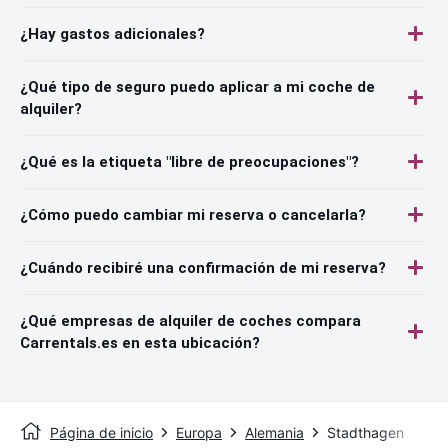
¿Hay gastos adicionales?
¿Qué tipo de seguro puedo aplicar a mi coche de
alquiler?
¿Qué es la etiqueta "libre de preocupaciones"?
¿Cómo puedo cambiar mi reserva o cancelarla?
¿Cuándo recibiré una confirmación de mi reserva?
¿Qué empresas de alquiler de coches compara
Carrentals.es en esta ubicación?
Página de inicio
Europa
Alemania
Stadthagen