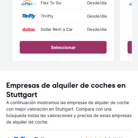
Flex To Go
Desde
/día
Thrifty
Desde
/día
Dollar Rent a Car
Desde
/día
Seleccionar
Empresas de alquiler de coches en
Stuttgart
A continuación mostramos las empresas de alquiler de coche
con mejor valoración en Stuttgart. Compara con una
búsqueda todas las valoraciones y precios de estas empresas
de alquiler de coche.