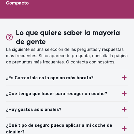
Compacto
Lo que quiere saber la mayoría
de gente
La siguiente es una selección de las preguntas y respuestas
más frecuentes. Si no aparece tu pregunta, consulta la página
de preguntas más frecuentes. O contacta con nosotros.
¿Es Carrentals.es la opción más barata?
¿Qué tengo que hacer para recoger un coche?
¿Hay gastos adicionales?
¿Qué tipo de seguro puedo aplicar a mi coche de
alquiler?