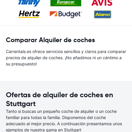
Comparar Alquiler de coches
Carrentals.es ofrece servicios sencillos y claros para comparar
precios de alquiler de coches. ¡No añadimos ni un céntimo a
su presupuesto!
Ofertas de alquiler de coches en
Stuttgart
Tanto si buscas un pequeño coche de alquiler o un coche
familiar para todas la familia. Disponemos del coche
adecuado al mejor precio. A continuación presentamos unos
ejemplos de nuestra gama en Stuttgart