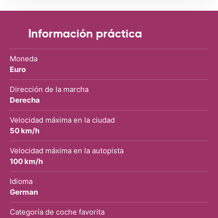
Información práctica
Moneda
Euro
Dirección de la marcha
Derecha
Velocidad máxima en la ciudad
50 km/h
Velocidad máxima en la autopista
100 km/h
Idioma
German
Categoría de coche favorita