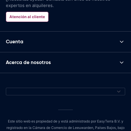
expertos en alquileres.
Atención al cliente
Cuenta
Acerca de nosotros
Este sitio web es propiedad de y está administrado por EasyTerra B.V. y
registrado en la Cámara de Comercio de Leeuwarden, Países Bajos, bajo