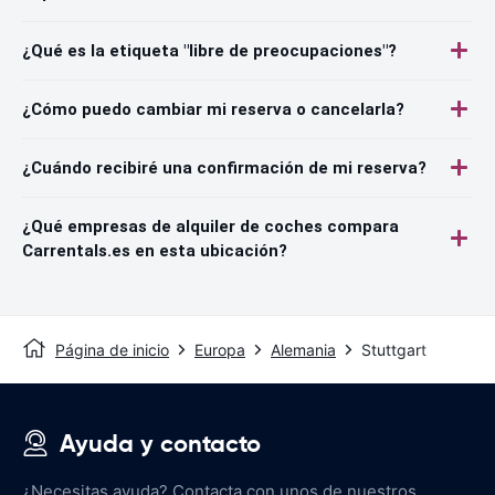
¿Qué es la etiqueta "libre de preocupaciones"?
¿Cómo puedo cambiar mi reserva o cancelarla?
¿Cuándo recibiré una confirmación de mi reserva?
¿Qué empresas de alquiler de coches compara
Carrentals.es en esta ubicación?
Página de inicio
Europa
Alemania
Stuttgart
Ayuda y contacto
¿Necesitas ayuda? Contacta con unos de nuestros