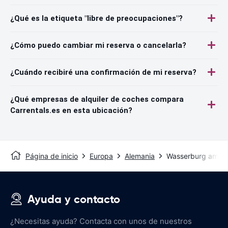
¿Qué es la etiqueta "libre de preocupaciones"?
¿Cómo puedo cambiar mi reserva o cancelarla?
¿Cuándo recibiré una confirmación de mi reserva?
¿Qué empresas de alquiler de coches compara
Carrentals.es en esta ubicación?
Página de inicio
Europa
Alemania
Wasserburg am In
Ayuda y contacto
¿Necesitas ayuda? Contacta con unos de nuestros