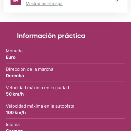
Mostrar en el mapa
Información práctica
Moneda
Euro
Dirección de la marcha
Derecha
Velocidad máxima en la ciudad
50 km/h
Velocidad máxima en la autopista
100 km/h
Idioma
German