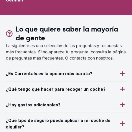
Lo que quiere saber la mayoría
de gente
La siguiente es una selección de las preguntas y respuestas
más frecuentes. Si no aparece tu pregunta, consulta la página
de preguntas más frecuentes. O contacta con nosotros.
¿Es Carrentals.es la opción más barata?
¿Qué tengo que hacer para recoger un coche?
¿Hay gastos adicionales?
¿Qué tipo de seguro puedo aplicar a mi coche de
alquiler?