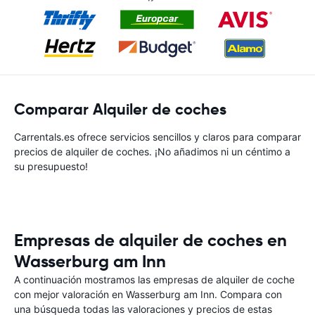
Comparar Alquiler de coches
Carrentals.es ofrece servicios sencillos y claros para comparar
precios de alquiler de coches. ¡No añadimos ni un céntimo a
su presupuesto!
Empresas de alquiler de coches en
Wasserburg am Inn
A continuación mostramos las empresas de alquiler de coche
con mejor valoración en Wasserburg am Inn. Compara con
una búsqueda todas las valoraciones y precios de estas