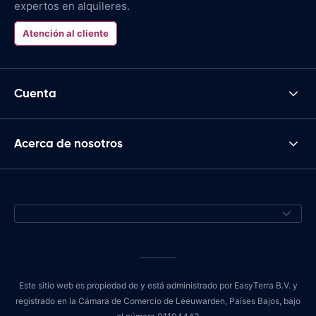
expertos en alquileres.
Atención al cliente
Cuenta
Acerca de nosotros
Este sitio web es propiedad de y está administrado por EasyTerra B.V. y
registrado en la Cámara de Comercio de Leeuwarden, Países Bajos, bajo