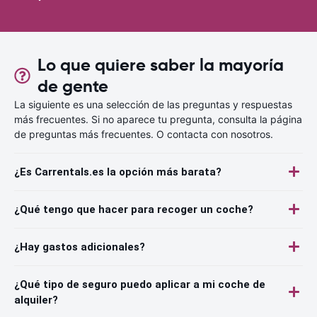
Lo que quiere saber la mayoría
de gente
La siguiente es una selección de las preguntas y respuestas
más frecuentes. Si no aparece tu pregunta, consulta la página
de preguntas más frecuentes. O contacta con nosotros.
¿Es Carrentals.es la opción más barata?
¿Qué tengo que hacer para recoger un coche?
¿Hay gastos adicionales?
¿Qué tipo de seguro puedo aplicar a mi coche de
alquiler?