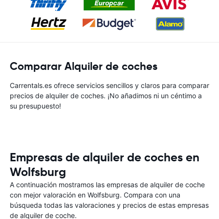
Comparar Alquiler de coches
Carrentals.es ofrece servicios sencillos y claros para comparar
precios de alquiler de coches. ¡No añadimos ni un céntimo a
su presupuesto!
Empresas de alquiler de coches en
Wolfsburg
A continuación mostramos las empresas de alquiler de coche
con mejor valoración en Wolfsburg. Compara con una
búsqueda todas las valoraciones y precios de estas empresas
de alquiler de coche.