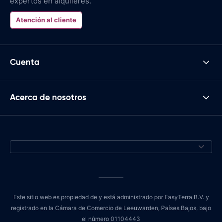
expertos en alquileres.
Atención al cliente
Cuenta
Acerca de nosotros
Este sitio web es propiedad de y está administrado por EasyTerra B.V. y
registrado en la Cámara de Comercio de Leeuwarden, Países Bajos, bajo
el número 01104443