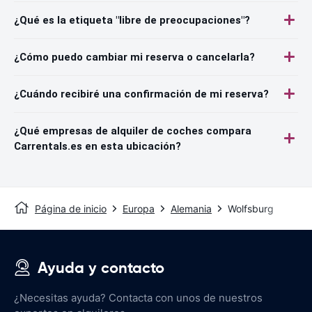
¿Qué es la etiqueta "libre de preocupaciones"?
¿Cómo puedo cambiar mi reserva o cancelarla?
¿Cuándo recibiré una confirmación de mi reserva?
¿Qué empresas de alquiler de coches compara
Carrentals.es en esta ubicación?
Página de inicio
Europa
Alemania
Wolfsburg
Ayuda y contacto
¿Necesitas ayuda? Contacta con unos de nuestros