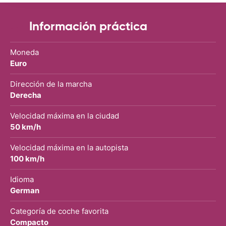
Información práctica
Moneda
Euro
Dirección de la marcha
Derecha
Velocidad máxima en la ciudad
50 km/h
Velocidad máxima en la autopista
100 km/h
Idioma
German
Categoría de coche favorita
Compacto