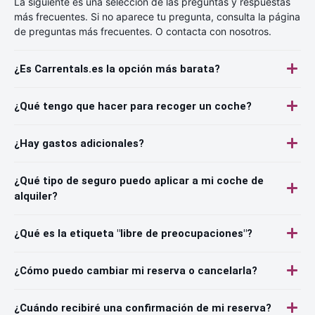
La siguiente es una selección de las preguntas y respuestas
más frecuentes. Si no aparece tu pregunta, consulta la página
de preguntas más frecuentes. O contacta con nosotros.
¿Es Carrentals.es la opción más barata?
¿Qué tengo que hacer para recoger un coche?
¿Hay gastos adicionales?
¿Qué tipo de seguro puedo aplicar a mi coche de
alquiler?
¿Qué es la etiqueta "libre de preocupaciones"?
¿Cómo puedo cambiar mi reserva o cancelarla?
¿Cuándo recibiré una confirmación de mi reserva?