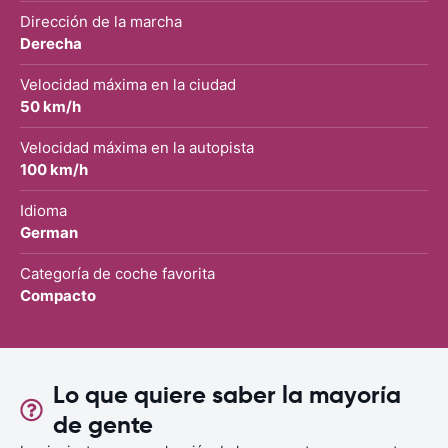
Dirección de la marcha
Derecha
Velocidad máxima en la ciudad
50 km/h
Velocidad máxima en la autopista
100 km/h
Idioma
German
Categoría de coche favorita
Compacto
Lo que quiere saber la mayoría
de gente