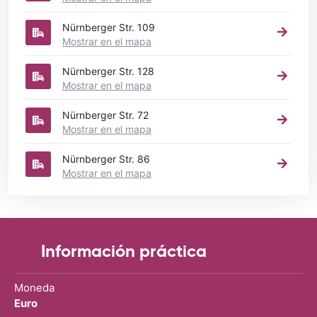
Nürnberger Str. 109
Mostrar en el mapa
Nürnberger Str. 128
Mostrar en el mapa
Nürnberger Str. 72
Mostrar en el mapa
Nürnberger Str. 86
Mostrar en el mapa
Información práctica
Moneda
Euro