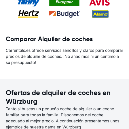
Comparar Alquiler de coches
Carrentals.es ofrece servicios sencillos y claros para comparar
precios de alquiler de coches. ¡No añadimos ni un céntimo a
su presupuesto!
Ofertas de alquiler de coches en
Würzburg
Tanto si buscas un pequeño coche de alquiler o un coche
familiar para todas la familia. Disponemos del coche
adecuado al mejor precio. A continuación presentamos unos
ejemplos de nuestra gama en Würzburg