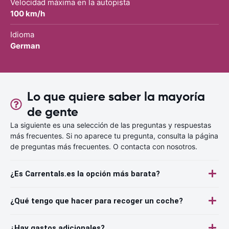
Velocidad máxima en la autopista
100 km/h
Idioma
German
Lo que quiere saber la mayoría
de gente
La siguiente es una selección de las preguntas y respuestas
más frecuentes. Si no aparece tu pregunta, consulta la página
de preguntas más frecuentes. O contacta con nosotros.
¿Es Carrentals.es la opción más barata?
¿Qué tengo que hacer para recoger un coche?
¿Hay gastos adicionales?