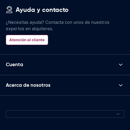
Ayuda y contacto
¿Necesitas ayuda? Contacta con unos de nuestros
expertos en alquileres.
Atención al cliente
Cuenta
Acerca de nosotros