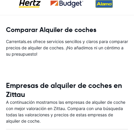
Comparar Alquiler de coches
Carrentals.es ofrece servicios sencillos y claros para comparar
precios de alquiler de coches. ¡No añadimos ni un céntimo a
su presupuesto!
Empresas de alquiler de coches en
Zittau
A continuación mostramos las empresas de alquiler de coche
con mejor valoración en Zittau. Compara con una búsqueda
todas las valoraciones y precios de estas empresas de
alquiler de coche.