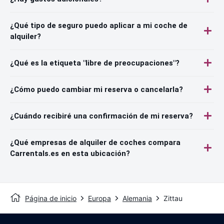
¿Qué tipo de seguro puedo aplicar a mi coche de
alquiler?
¿Qué es la etiqueta "libre de preocupaciones"?
¿Cómo puedo cambiar mi reserva o cancelarla?
¿Cuándo recibiré una confirmación de mi reserva?
¿Qué empresas de alquiler de coches compara
Carrentals.es en esta ubicación?
Página de inicio
Europa
Alemania
Zittau