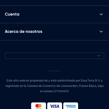
Cuenta
Acerca de nosotros
Este sitio web es propiedad de y está administrado por EasyTerra B.V. y
registrado en la Cámara de Comercio de Leeuwarden, Países Bajos, bajo
el número 01104443