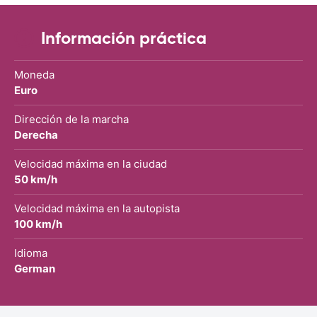
Información práctica
Moneda
Euro
Dirección de la marcha
Derecha
Velocidad máxima en la ciudad
50 km/h
Velocidad máxima en la autopista
100 km/h
Idioma
German