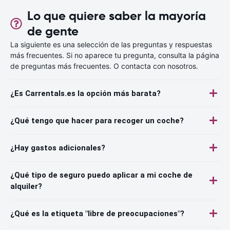
Lo que quiere saber la mayoría
de gente
La siguiente es una selección de las preguntas y respuestas
más frecuentes. Si no aparece tu pregunta, consulta la página
de preguntas más frecuentes. O contacta con nosotros.
¿Es Carrentals.es la opción más barata?
¿Qué tengo que hacer para recoger un coche?
¿Hay gastos adicionales?
¿Qué tipo de seguro puedo aplicar a mi coche de
alquiler?
¿Qué es la etiqueta "libre de preocupaciones"?