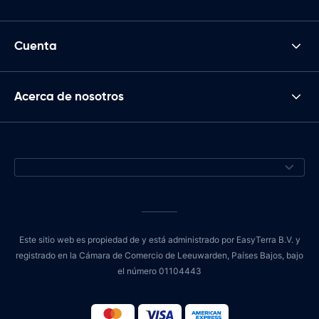
Cuenta
Acerca de nosotros
Este sitio web es propiedad de y está administrado por EasyTerra B.V. y
registrado en la Cámara de Comercio de Leeuwarden, Países Bajos, bajo
el número 01104443