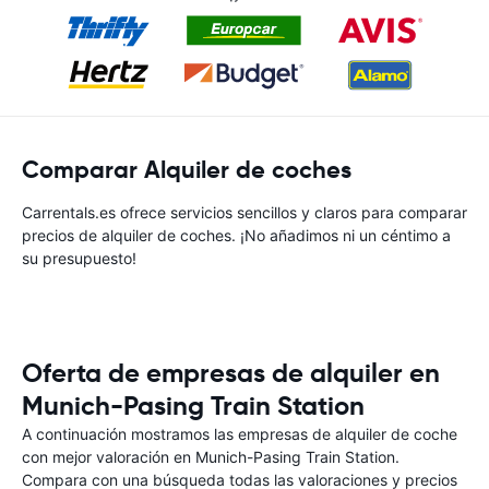
Comparar Alquiler de coches
Carrentals.es ofrece servicios sencillos y claros para comparar
precios de alquiler de coches. ¡No añadimos ni un céntimo a
su presupuesto!
Oferta de empresas de alquiler en
Munich-Pasing Train Station
A continuación mostramos las empresas de alquiler de coche
con mejor valoración en Munich-Pasing Train Station.
Compara con una búsqueda todas las valoraciones y precios