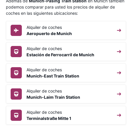
Además de
Munich-Pasing Train Station
en Munich también
podemos comparar para usted los precios de alquiler de
coches en las siguientes ubicaciones:
Alquiler de coches
Aeropuerto de Munich
Alquiler de coches
Estación de Ferrocarril de Munich
Alquiler de coches
Munich-East Train Station
Alquiler de coches
Munich-Laim Train Station
Alquiler de coches
Terminalstraße Mitte 1