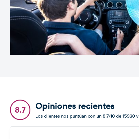
Opiniones recientes
8.7
Los clientes nos puntúan con un 8.7/10 de 15930 