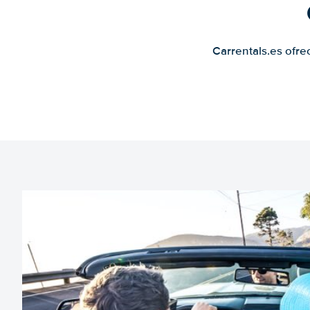
Carrentals.es ofre