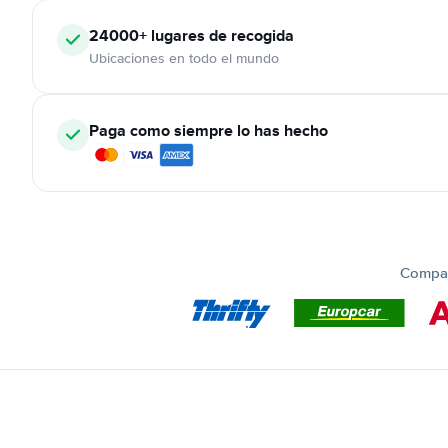
24000+
lugares de recogida
Ubicaciones en todo el mundo
Paga como siempre lo has hecho
Compar