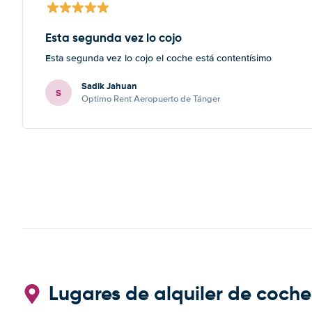
Esta segunda vez lo cojo
Esta segunda vez lo cojo el coche está contentísimo
Sadik Jahuan
S
Optimo Rent Aeropuerto de Tánger
Lugares de alquiler de coch