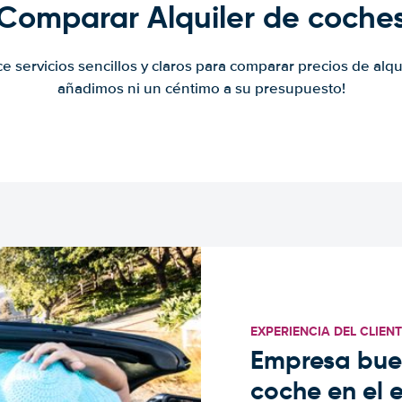
Comparar Alquiler de coche
ce servicios sencillos y claros para comparar precios de alqu
añadimos ni un céntimo a su presupuesto!
EXPERIENCIA DEL CLIEN
Empresa buen
coche en el 