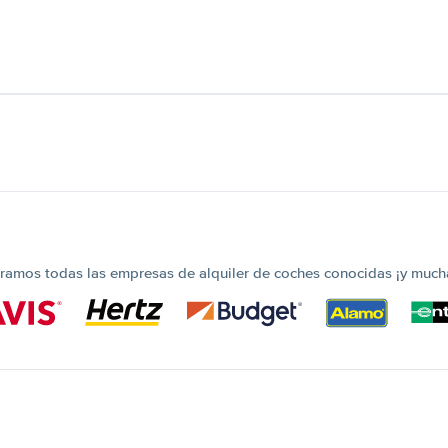
amos todas las empresas de alquiler de coches conocidas ¡y much