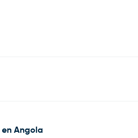
e en Angola