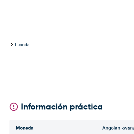
Luanda
Información práctica
Moneda
Angolan kwan