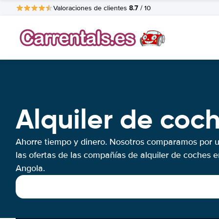
8.7
Valoraciones de clientes
/ 10
Alquiler de coc
Ahorre tiempo y dinero. Nosotros comparamos por 
las ofertas de las compañías de alquiler de coches e
Angola.