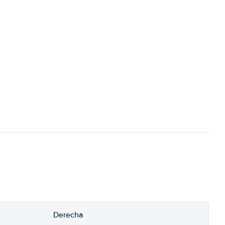
Derecha