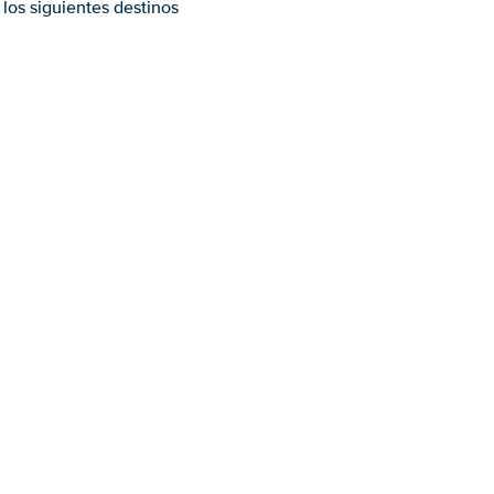
los siguientes destinos