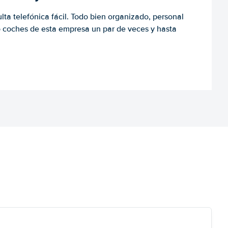
ulta telefónica fácil. Todo bien organizado, personal
o coches de esta empresa un par de veces y hasta