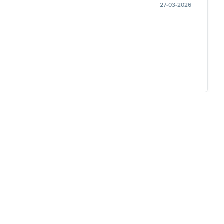
27-03-2026