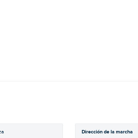
Dirección de la marcha
za