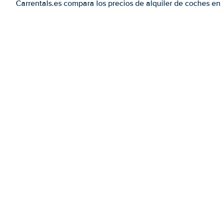
Carrentals.es compara los precios de alquiler de coches en 