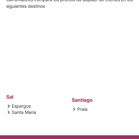
siguientes destinos
Sal
Santiago
Espargos
Praia
Santa Maria