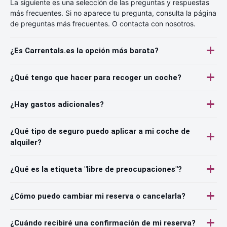
La siguiente es una selección de las preguntas y respuestas
más frecuentes. Si no aparece tu pregunta, consulta la página
de preguntas más frecuentes. O contacta con nosotros.
¿Es Carrentals.es la opción más barata?
¿Qué tengo que hacer para recoger un coche?
¿Hay gastos adicionales?
¿Qué tipo de seguro puedo aplicar a mi coche de
alquiler?
¿Qué es la etiqueta "libre de preocupaciones"?
¿Cómo puedo cambiar mi reserva o cancelarla?
¿Cuándo recibiré una confirmación de mi reserva?