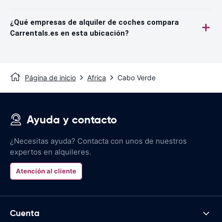
¿Qué empresas de alquiler de coches compara
Carrentals.es en esta ubicación?
Página de inicio
Africa
Cabo Verde
Ayuda y contacto
¿Necesitas ayuda? Contacta con unos de nuestros
expertos en alquileres.
Atención al cliente
Cuenta