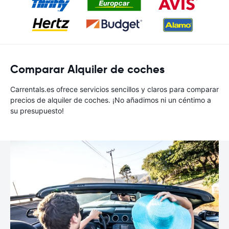
Comparar Alquiler de coches
Carrentals.es ofrece servicios sencillos y claros para comparar
precios de alquiler de coches. ¡No añadimos ni un céntimo a
su presupuesto!