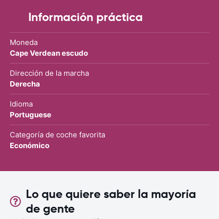
Información práctica
Moneda
Cape Verdean escudo
Dirección de la marcha
Derecha
Idioma
Portuguese
Categoría de coche favorita
Económico
Lo que quiere saber la mayoría
de gente