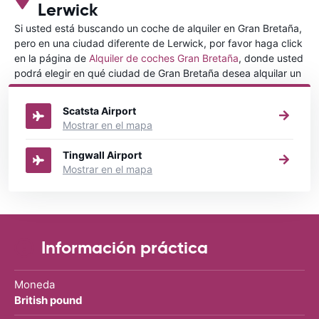
Lerwick
Si usted está buscando un coche de alquiler en Gran Bretaña,
pero en una ciudad diferente de Lerwick, por favor haga click
en la página de
Alquiler de coches Gran Bretaña
, donde usted
podrá elegir en qué ciudad de Gran Bretaña desea alquilar un
coche.
Scatsta Airport
Mostrar en el mapa
Tingwall Airport
Mostrar en el mapa
Información práctica
Moneda
British pound