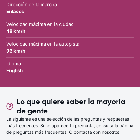
Dirección de la marcha
Enlaces
Velocidad máxima en la ciudad
48 km/h
Velocidad máxima en la autopista
96 km/h
Idioma
English
Lo que quiere saber la mayoría
de gente
La siguiente es una selección de las preguntas y respuestas
más frecuentes. Si no aparece tu pregunta, consulta la página
de preguntas más frecuentes. O contacta con nosotros.