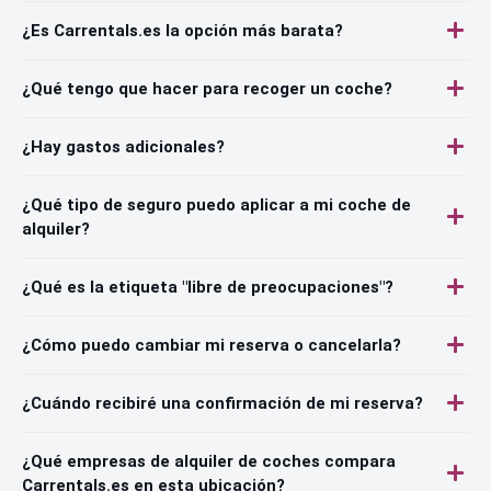
¿Es Carrentals.es la opción más barata?
¿Qué tengo que hacer para recoger un coche?
¿Hay gastos adicionales?
¿Qué tipo de seguro puedo aplicar a mi coche de
alquiler?
¿Qué es la etiqueta "libre de preocupaciones"?
¿Cómo puedo cambiar mi reserva o cancelarla?
¿Cuándo recibiré una confirmación de mi reserva?
¿Qué empresas de alquiler de coches compara
Carrentals.es en esta ubicación?