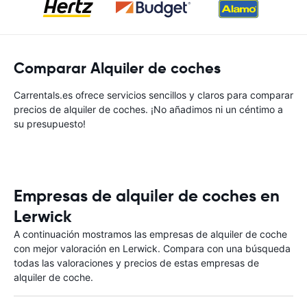
Comparar Alquiler de coches
Carrentals.es ofrece servicios sencillos y claros para comparar
precios de alquiler de coches. ¡No añadimos ni un céntimo a
su presupuesto!
Empresas de alquiler de coches en
Lerwick
A continuación mostramos las empresas de alquiler de coche
con mejor valoración en Lerwick. Compara con una búsqueda
todas las valoraciones y precios de estas empresas de
alquiler de coche.