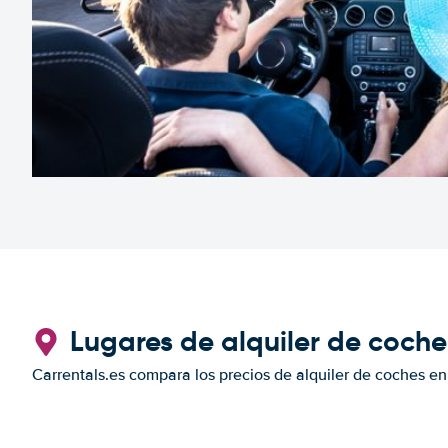
Lugares de alquiler de coch
Carrentals.es compara los precios de alquiler de coches en 