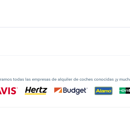
amos todas las empresas de alquiler de coches conocidas ¡y much