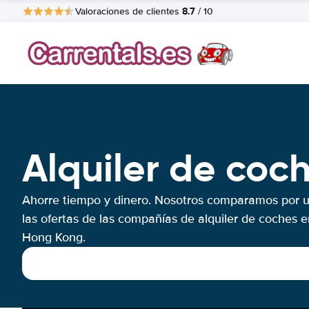
8.7
Valoraciones de clientes
/ 10
Alquiler de coc
Ahorre tiempo y dinero. Nosotros comparamos por 
las ofertas de las compañías de alquiler de coches e
Hong Kong.