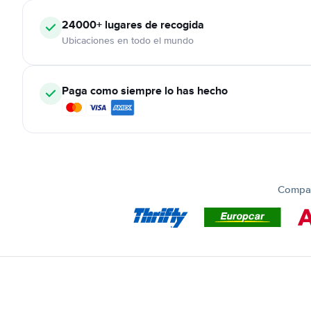
24000+
lugares de recogida
Ubicaciones en todo el mundo
Paga como siempre lo has hecho
Compar