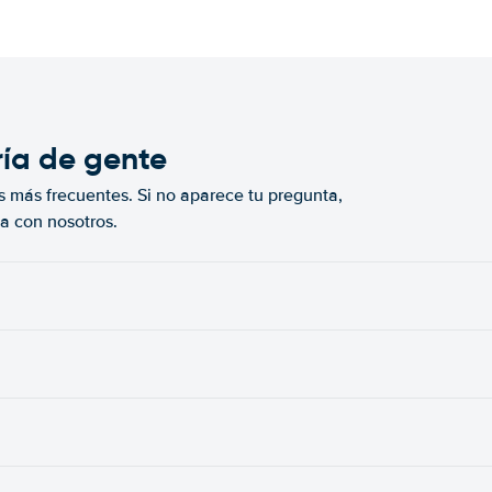
ría de gente
s más frecuentes. Si no aparece tu pregunta,
a con nosotros.