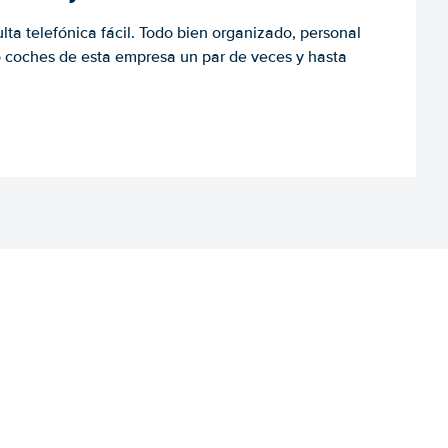
ulta telefónica fácil. Todo bien organizado, personal
o coches de esta empresa un par de veces y hasta