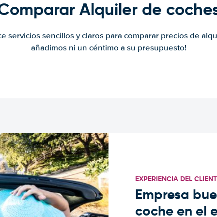
Comparar Alquiler de coche
ce servicios sencillos y claros para comparar precios de alqu
añadimos ni un céntimo a su presupuesto!
EXPERIENCIA DEL CLIEN
Empresa buen
coche en el 