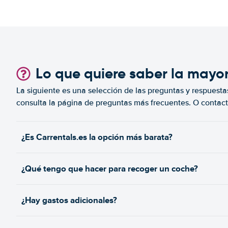
Lo que quiere saber la mayo
La siguiente es una selección de las preguntas y respuesta
consulta la página de preguntas más frecuentes. O contact
¿Es Carrentals.es la opción más barata?
¿Qué tengo que hacer para recoger un coche?
¿Hay gastos adicionales?