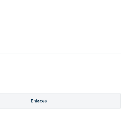
Enlaces