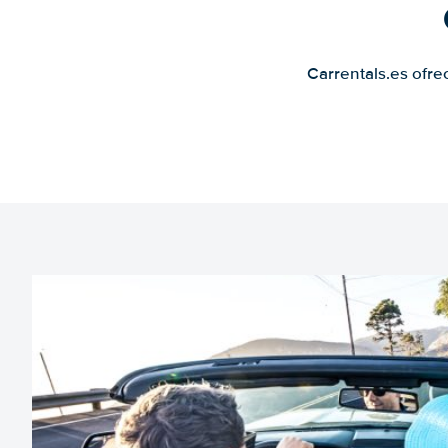
Carrentals.es ofre