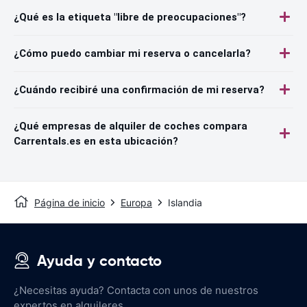
¿Qué es la etiqueta "libre de preocupaciones"?
¿Cómo puedo cambiar mi reserva o cancelarla?
¿Cuándo recibiré una confirmación de mi reserva?
¿Qué empresas de alquiler de coches compara
Carrentals.es en esta ubicación?
Página de inicio
Europa
Islandia
Ayuda y contacto
¿Necesitas ayuda? Contacta con unos de nuestros
expertos en alquileres.