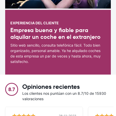
EXPERIENCIA DEL CLIENTE
Empresa buena y fiable para
alquilar un coche en el extranjero
Sitio web sencillo, consulta telefónica fácil. Todo bien
organizado, personal amable. Ya he alquilado coches
de esta empresa un par de veces y hasta ahora, muy
satisfecho.
Opiniones recientes
8.7
Los clientes nos puntúan con un 8.7/10 de 15930
valoraciones
28-11-2023