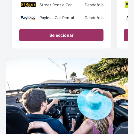
Street Rent a Car
Desde
/día
Payless Car Rental
Desde
/día
Seleccionar