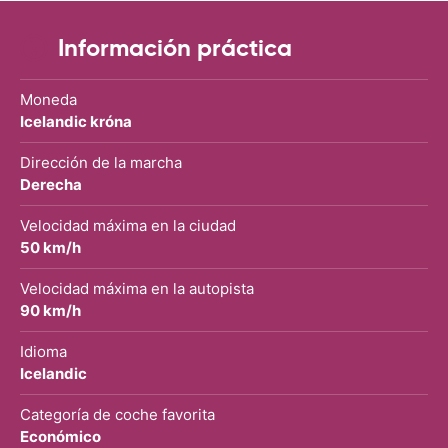
Información práctica
Moneda
Icelandic króna
Dirección de la marcha
Derecha
Velocidad máxima en la ciudad
50 km/h
Velocidad máxima en la autopista
90 km/h
Idioma
Icelandic
Categoría de coche favorita
Económico