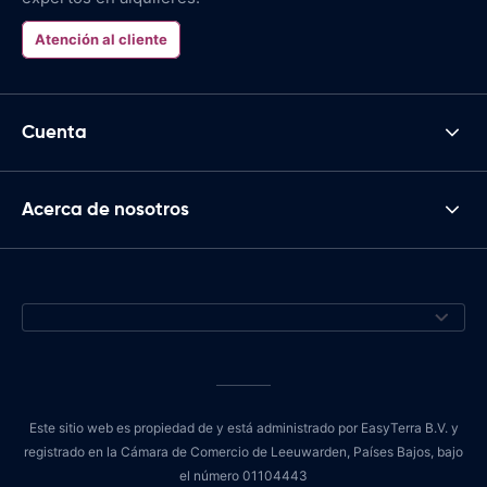
Atención al cliente
Cuenta
Acerca de nosotros
Este sitio web es propiedad de y está administrado por EasyTerra B.V. y
registrado en la Cámara de Comercio de Leeuwarden, Países Bajos, bajo
el número 01104443