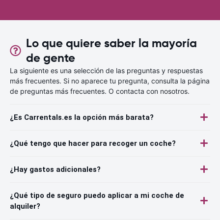
Lo que quiere saber la mayoría
de gente
La siguiente es una selección de las preguntas y respuestas
más frecuentes. Si no aparece tu pregunta, consulta la página
de preguntas más frecuentes. O contacta con nosotros.
¿Es Carrentals.es la opción más barata?
¿Qué tengo que hacer para recoger un coche?
¿Hay gastos adicionales?
¿Qué tipo de seguro puedo aplicar a mi coche de
alquiler?