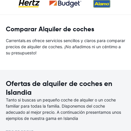
Comparar Alquiler de coches
Carrentals.es ofrece servicios sencillos y claros para comparar
precios de alquiler de coches. ¡No añadimos ni un céntimo a
su presupuesto!
Ofertas de alquiler de coches en
Islandia
Tanto si buscas un pequeño coche de alquiler o un coche
familiar para todas la familia. Disponemos del coche
adecuado al mejor precio. A continuación presentamos unos
ejemplos de nuestra gama en Islandia