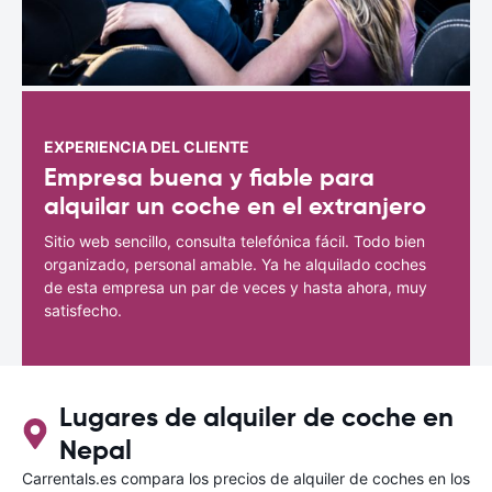
EXPERIENCIA DEL CLIENTE
Empresa buena y fiable para
alquilar un coche en el extranjero
Sitio web sencillo, consulta telefónica fácil. Todo bien
organizado, personal amable. Ya he alquilado coches
de esta empresa un par de veces y hasta ahora, muy
satisfecho.
Lugares de alquiler de coche en
Nepal
Carrentals.es compara los precios de alquiler de coches en los