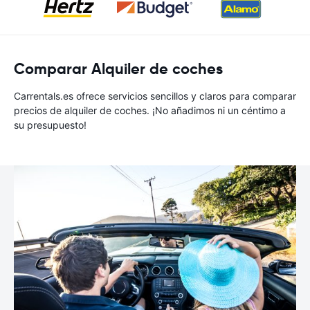
Comparar Alquiler de coches
Carrentals.es ofrece servicios sencillos y claros para comparar
precios de alquiler de coches. ¡No añadimos ni un céntimo a
su presupuesto!