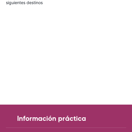
siguientes destinos
Información práctica