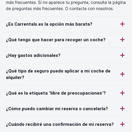
más frecuentes. Si no aparece tu pregunta, consulta la página
de preguntas más frecuentes. O contacta con nosotros.
¿Es Carrentals.es la opción más barata?
¿Qué tengo que hacer para recoger un coche?
¿Hay gastos adicionales?
¿Qué tipo de seguro puedo aplicar a mi coche de
alquiler?
¿Qué es la etiqueta "libre de preocupaciones"?
¿Cómo puedo cambiar mi reserva o cancelarla?
¿Cuándo recibiré una confirmación de mi reserva?