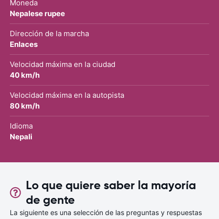
Moneda
Nepalese rupee
Dirección de la marcha
Enlaces
Velocidad máxima en la ciudad
40 km/h
Velocidad máxima en la autopista
80 km/h
Idioma
Nepali
Lo que quiere saber la mayoría
de gente
La siguiente es una selección de las preguntas y respuestas