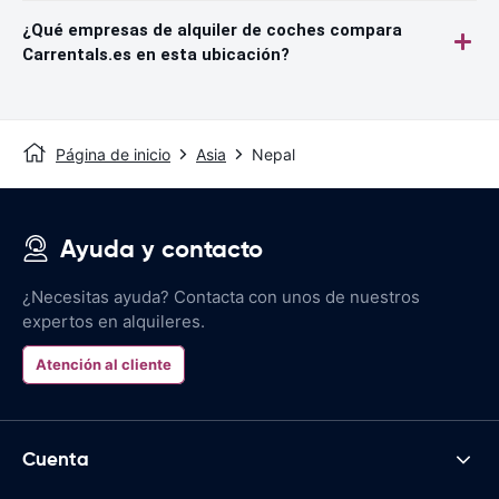
¿Qué empresas de alquiler de coches compara
Carrentals.es en esta ubicación?
Página de inicio
Asia
Nepal
Ayuda y contacto
¿Necesitas ayuda? Contacta con unos de nuestros
expertos en alquileres.
Atención al cliente
Cuenta