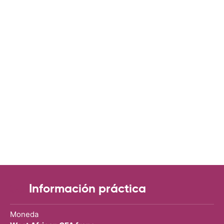
Información práctica
Moneda