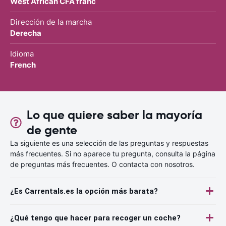
West African CFA franc
Dirección de la marcha
Derecha
Idioma
French
Lo que quiere saber la mayoría
de gente
La siguiente es una selección de las preguntas y respuestas
más frecuentes. Si no aparece tu pregunta, consulta la página
de preguntas más frecuentes. O contacta con nosotros.
¿Es Carrentals.es la opción más barata?
¿Qué tengo que hacer para recoger un coche?