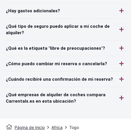
¿Hay gastos adicionales?
¿Qué tipo de seguro puedo aplicar a mi coche de
alquiler?
¿Qué es la etiqueta "libre de preocupaciones"?
¿Cómo puedo cambiar mi reserva o cancelarla?
¿Cuándo recibiré una confirmación de mi reserva?
¿Qué empresas de alquiler de coches compara
Carrentals.es en esta ubicación?
Página de inicio
Africa
Togo