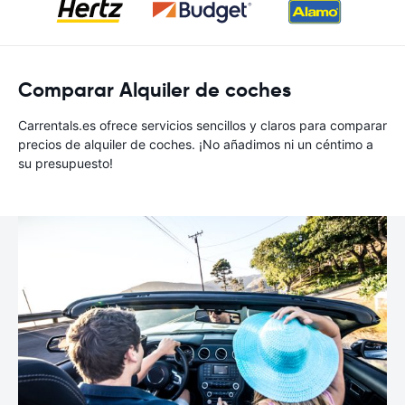
Comparar Alquiler de coches
Carrentals.es ofrece servicios sencillos y claros para comparar
precios de alquiler de coches. ¡No añadimos ni un céntimo a
su presupuesto!