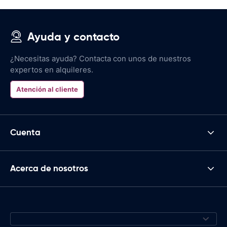
Ayuda y contacto
¿Necesitas ayuda? Contacta con unos de nuestros
expertos en alquileres.
Atención al cliente
Cuenta
Acerca de nosotros