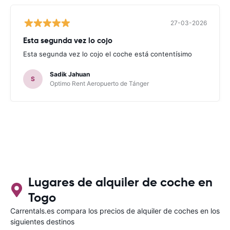
27-03-2026
Esta segunda vez lo cojo
Esta segunda vez lo cojo el coche está contentísimo
Sadik Jahuan
S
Optimo Rent Aeropuerto de Tánger
Lugares de alquiler de coche en
Togo
Carrentals.es compara los precios de alquiler de coches en los
siguientes destinos