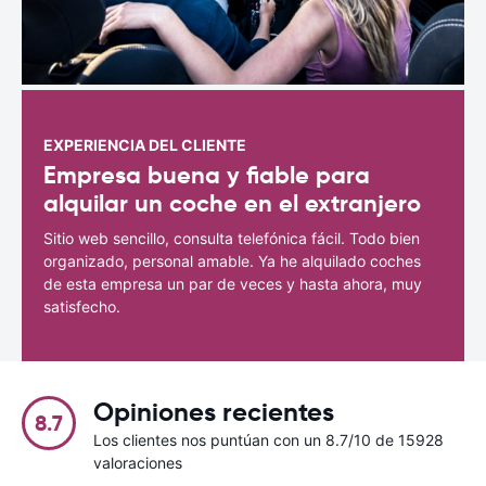
EXPERIENCIA DEL CLIENTE
Empresa buena y fiable para
alquilar un coche en el extranjero
Sitio web sencillo, consulta telefónica fácil. Todo bien
organizado, personal amable. Ya he alquilado coches
de esta empresa un par de veces y hasta ahora, muy
satisfecho.
Opiniones recientes
8.7
Los clientes nos puntúan con un 8.7/10 de 15928
valoraciones