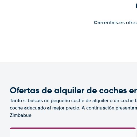
Carrentals.es ofre
Ofertas de alquiler de coches 
Tanto si buscas un pequeño coche de alquiler o un coche fa
coche adecuado al mejor precio. A continuación presenta
Zimbabue