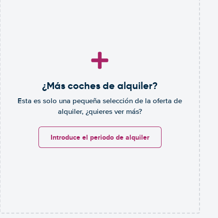
¿Más coches de alquiler?
Esta es solo una pequeña selección de la oferta de
alquiler, ¿quieres ver más?
Introduce el periodo de alquiler