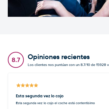
Opiniones recientes
8.7
Los clientes nos puntúan con un 8.7/10 de 15928 
Esta segunda vez lo cojo
Esta segunda vez lo cojo el coche está contentísimo