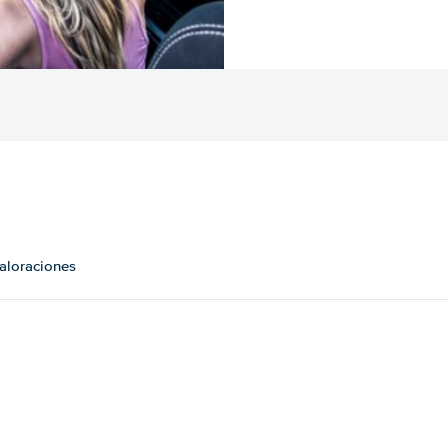
valoraciones