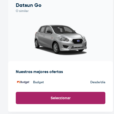
Datsun Go
O similar
Nuestras mejores ofertas
Budget
Desde
/día
Seleccionar