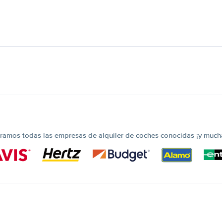
amos todas las empresas de alquiler de coches conocidas ¡y much