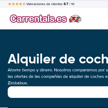
8.7
Valoraciones de clientes
/ 10
Alquiler de co
Ahorre tiempo y dinero. Nosotros comparamos por 
las ofertas de las compañías de alquiler de coches e
Zimbabue.