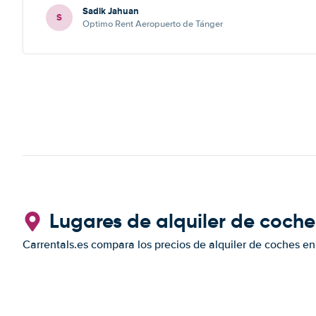
Sadik Jahuan
S
Optimo Rent Aeropuerto de Tánger
Lugares de alquiler de coch
Carrentals.es compara los precios de alquiler de coches en 