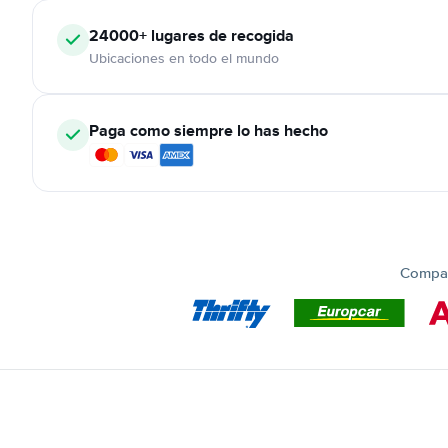
24000+
lugares de recogida
Ubicaciones en todo el mundo
Paga como siempre lo has hecho
Compar