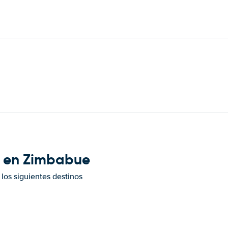
e en Zimbabue
los siguientes destinos