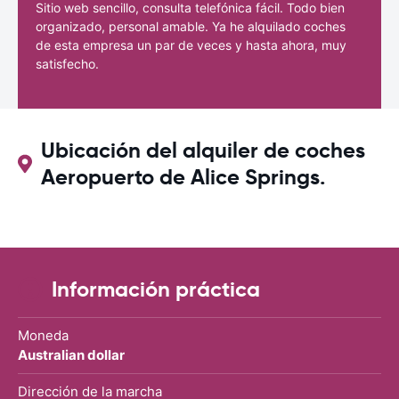
Sitio web sencillo, consulta telefónica fácil. Todo bien
organizado, personal amable. Ya he alquilado coches
de esta empresa un par de veces y hasta ahora, muy
satisfecho.
Ubicación del alquiler de coches
Aeropuerto de Alice Springs.
Información práctica
Moneda
Australian dollar
Dirección de la marcha