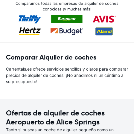
Comparamos todas las empresas de alquiler de coches
conocidas ¡y muchas más!
Comparar Alquiler de coches
Carrentals.es ofrece servicios sencillos y claros para comparar
precios de alquiler de coches. ¡No añadimos ni un céntimo a
su presupuesto!
Ofertas de alquiler de coches
Aeropuerto de Alice Springs
Tanto si buscas un coche de alquiler pequeño como un