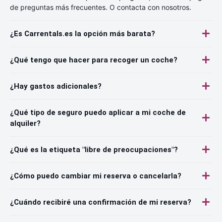
de preguntas más frecuentes. O contacta con nosotros.
¿Es Carrentals.es la opción más barata?
¿Qué tengo que hacer para recoger un coche?
¿Hay gastos adicionales?
¿Qué tipo de seguro puedo aplicar a mi coche de
alquiler?
¿Qué es la etiqueta "libre de preocupaciones"?
¿Cómo puedo cambiar mi reserva o cancelarla?
¿Cuándo recibiré una confirmación de mi reserva?