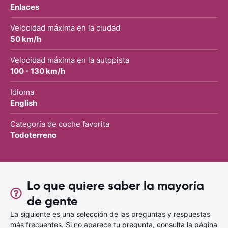
Enlaces
Velocidad máxima en la ciudad
50 km/h
Velocidad máxima en la autopista
100 - 130 km/h
Idioma
English
Categoría de coche favorita
Todoterreno
Lo que quiere saber la mayoría
de gente
La siguiente es una selección de las preguntas y respuestas
más frecuentes. Si no aparece tu pregunta, consulta la página