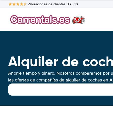
8.7
Valoraciones de clientes
/ 10
Alquiler de coc
Ahorre tiempo y dinero. Nosotros comparamos por 
las ofertas de compañías de alquiler de coches en A