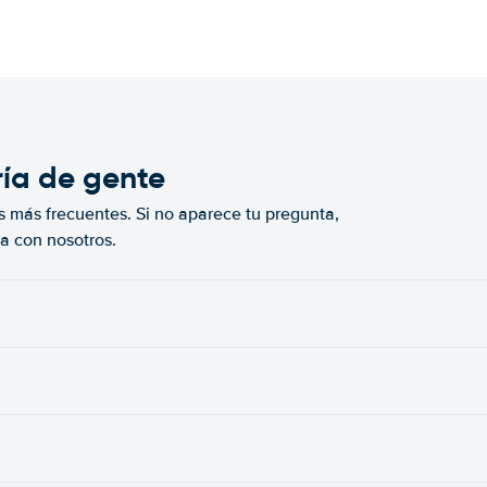
ría de gente
s más frecuentes. Si no aparece tu pregunta,
a con nosotros.