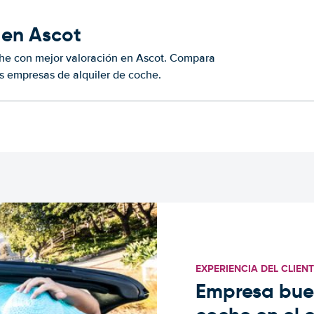
 en Ascot
che con mejor valoración en Ascot. Compara
s empresas de alquiler de coche.
EXPERIENCIA DEL CLIEN
Empresa buen