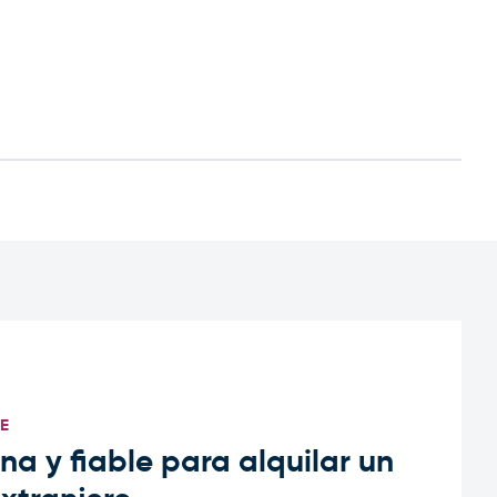
TE
a y fiable para alquilar un