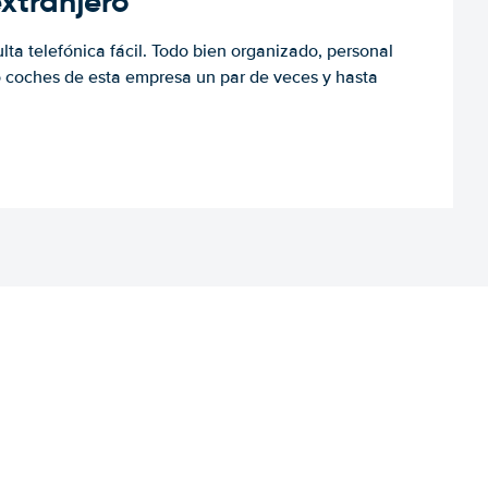
extranjero
ulta telefónica fácil. Todo bien organizado, personal
o coches de esta empresa un par de veces y hasta