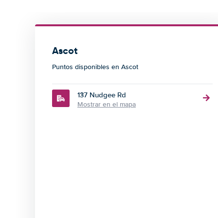
Ascot
Puntos disponibles en Ascot
137 Nudgee Rd
Mostrar en el mapa