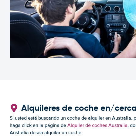
Alquileres de coche en/cerc
Si usted está buscando un coche de alquiler en Australia, 
haga click en la página de
Alquiler de coches Australia
, d
Australia desea alquilar un coche.