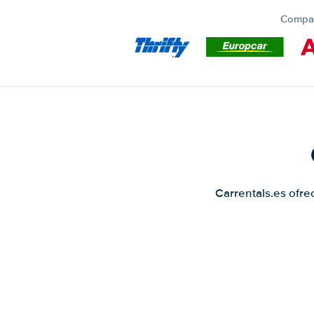
Compar
Carrentals.es ofre