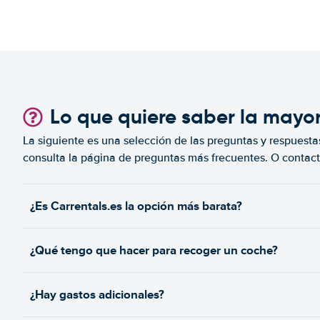
Lo que quiere saber la mayo
La siguiente es una selección de las preguntas y respuesta
consulta la página de preguntas más frecuentes. O contact
¿Es Carrentals.es la opción más barata?
¿Qué tengo que hacer para recoger un coche?
¿Hay gastos adicionales?