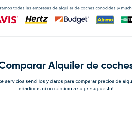
amos todas las empresas de alquiler de coches conocidas ¡y much
Comparar Alquiler de coche
ce servicios sencillos y claros para comparar precios de alqu
añadimos ni un céntimo a su presupuesto!