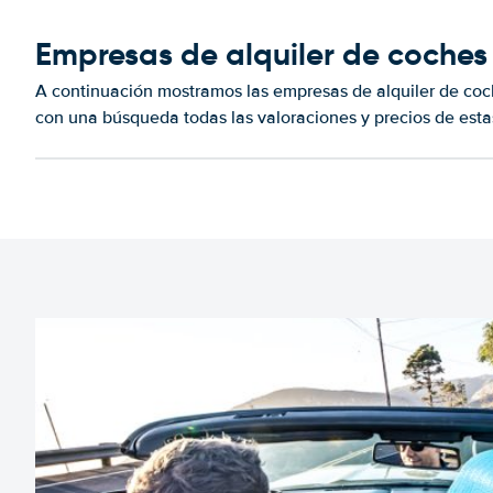
Empresas de alquiler de coches
A continuación mostramos las empresas de alquiler de co
con una búsqueda todas las valoraciones y precios de esta