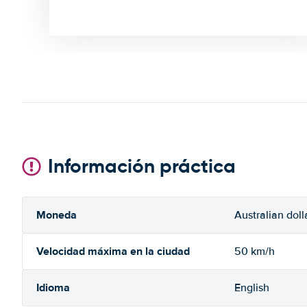
Información práctica
Moneda
Australian doll
Velocidad máxima en la ciudad
50 km/h
Idioma
English