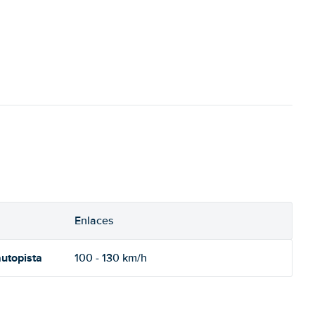
Enlaces
utopista
100 - 130 km/h