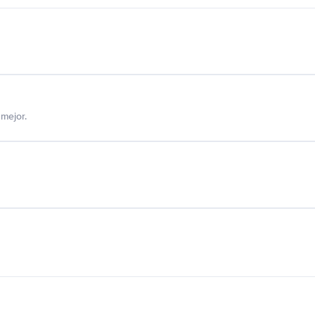
mejor.