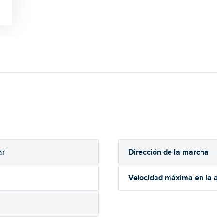
Dirección de la marcha
ar
Velocidad máxima en la a