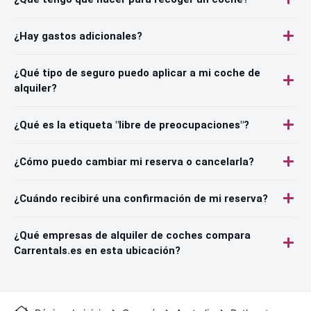
¿Hay gastos adicionales?
¿Qué tipo de seguro puedo aplicar a mi coche de
alquiler?
¿Qué es la etiqueta "libre de preocupaciones"?
¿Cómo puedo cambiar mi reserva o cancelarla?
¿Cuándo recibiré una confirmación de mi reserva?
¿Qué empresas de alquiler de coches compara
Carrentals.es en esta ubicación?