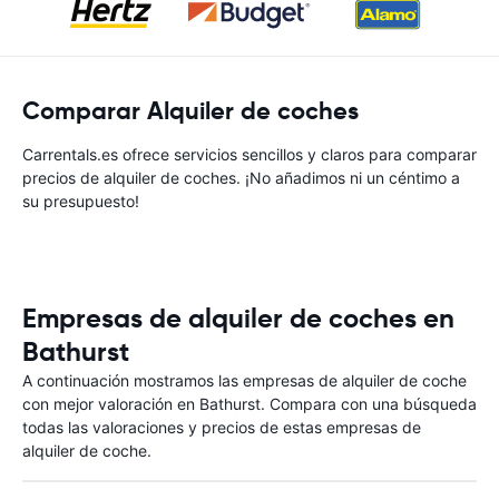
Comparar Alquiler de coches
Carrentals.es ofrece servicios sencillos y claros para comparar
precios de alquiler de coches. ¡No añadimos ni un céntimo a
su presupuesto!
Empresas de alquiler de coches en
Bathurst
A continuación mostramos las empresas de alquiler de coche
con mejor valoración en Bathurst. Compara con una búsqueda
todas las valoraciones y precios de estas empresas de
alquiler de coche.