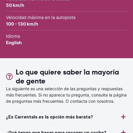
50 km/h
Velocidad máxima en la autopista
100 - 130 km/h
Idioma
English
Lo que quiere saber la mayoría
de gente
La siguiente es una selección de las preguntas y respuestas
más frecuentes. Si no aparece tu pregunta, consulta la página
de preguntas más frecuentes. O contacta con nosotros.
¿Es Carrentals.es la opción más barata?
¿Qué tengo que hacer para recoger un coche?