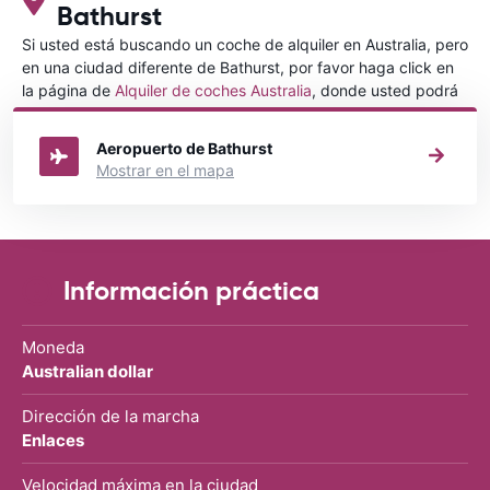
Bathurst
Si usted está buscando un coche de alquiler en Australia, pero
en una ciudad diferente de Bathurst, por favor haga click en
la página de
Alquiler de coches Australia
, donde usted podrá
elegir en qué ciudad de Australia desea alquilar un coche.
Aeropuerto de Bathurst
Mostrar en el mapa
Información práctica
Moneda
Australian dollar
Dirección de la marcha
Enlaces
Velocidad máxima en la ciudad