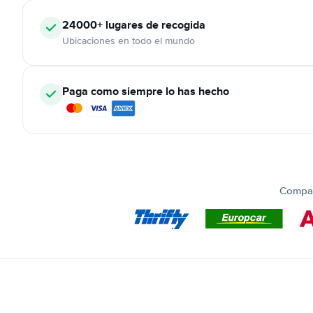
24000+
lugares de recogida
Ubicaciones en todo el mundo
Paga como siempre lo has hecho
Compar