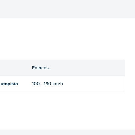
Enlaces
utopista
100 - 130 km/h