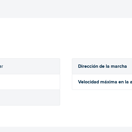
Dirección de la marcha
ar
Velocidad máxima en la a