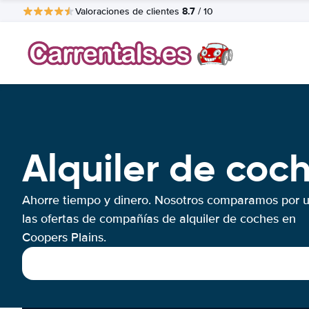
8.7
Valoraciones de clientes
/ 10
Alquiler de coc
Ahorre tiempo y dinero. Nosotros comparamos por 
las ofertas de compañías de alquiler de coches en
Coopers Plains.