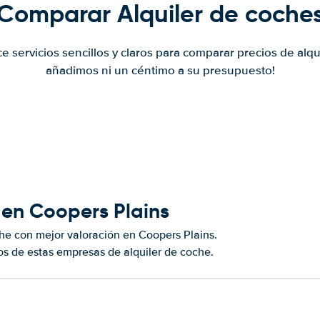
Comparar Alquiler de coche
ce servicios sencillos y claros para comparar precios de alqu
añadimos ni un céntimo a su presupuesto!
 en Coopers Plains
he con mejor valoración en Coopers Plains.
s de estas empresas de alquiler de coche.