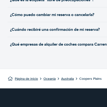
¿Cómo puedo cambiar mi reserva o cancelarla?
¿Cuándo recibiré una confirmación de mi reserva?
¿Qué empresas de alquiler de coches compara Carrent
Página de inicio
Oceanía
Australia
Coopers Plains