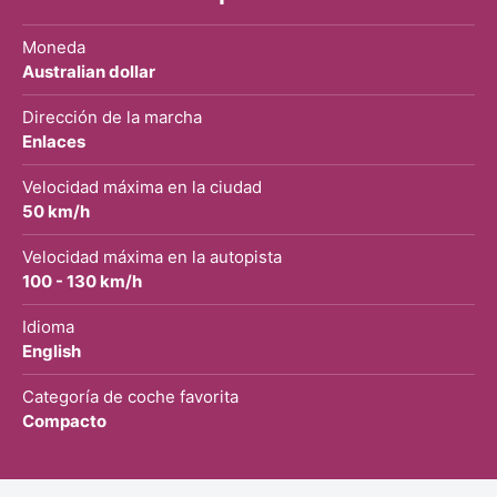
Moneda
Australian dollar
Dirección de la marcha
Enlaces
Velocidad máxima en la ciudad
50 km/h
Velocidad máxima en la autopista
100 - 130 km/h
Idioma
English
Categoría de coche favorita
Compacto