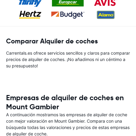
Comparar Alquiler de coches
Carrentals.es ofrece servicios sencillos y claros para comparar
precios de alquiler de coches. ¡No añadimos ni un céntimo a
su presupuesto!
Empresas de alquiler de coches en
Mount Gambier
A continuación mostramos las empresas de alquiler de coche
con mejor valoración en Mount Gambier. Compara con una
búsqueda todas las valoraciones y precios de estas empresas
de alquiler de coche.