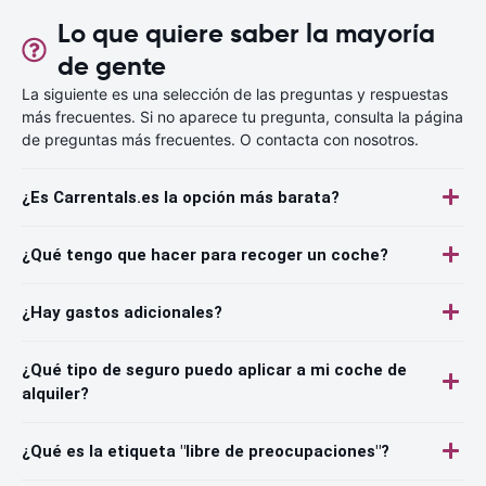
Lo que quiere saber la mayoría
de gente
La siguiente es una selección de las preguntas y respuestas
más frecuentes. Si no aparece tu pregunta, consulta la página
de preguntas más frecuentes. O contacta con nosotros.
¿Es Carrentals.es la opción más barata?
¿Qué tengo que hacer para recoger un coche?
¿Hay gastos adicionales?
¿Qué tipo de seguro puedo aplicar a mi coche de
alquiler?
¿Qué es la etiqueta "libre de preocupaciones"?