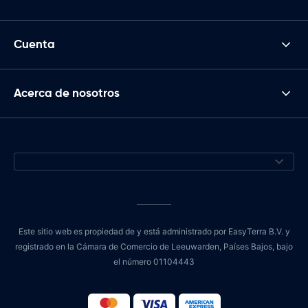
Cuenta
Acerca de nosotros
Este sitio web es propiedad de y está administrado por EasyTerra B.V. y
registrado en la Cámara de Comercio de Leeuwarden, Países Bajos, bajo
el número 01104443