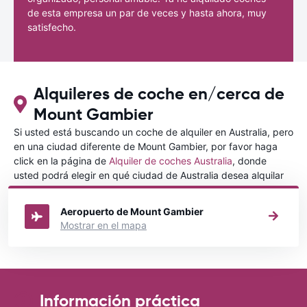
de esta empresa un par de veces y hasta ahora, muy
satisfecho.
Alquileres de coche en/cerca de
Mount Gambier
Si usted está buscando un coche de alquiler en Australia, pero
en una ciudad diferente de Mount Gambier, por favor haga
click en la página de
Alquiler de coches Australia
, donde
usted podrá elegir en qué ciudad de Australia desea alquilar
un coche.
Aeropuerto de Mount Gambier
Mostrar en el mapa
Información práctica