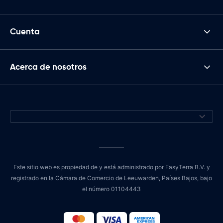
Cuenta
Acerca de nosotros
Este sitio web es propiedad de y está administrado por EasyTerra B.V. y
registrado en la Cámara de Comercio de Leeuwarden, Países Bajos, bajo
el número 01104443