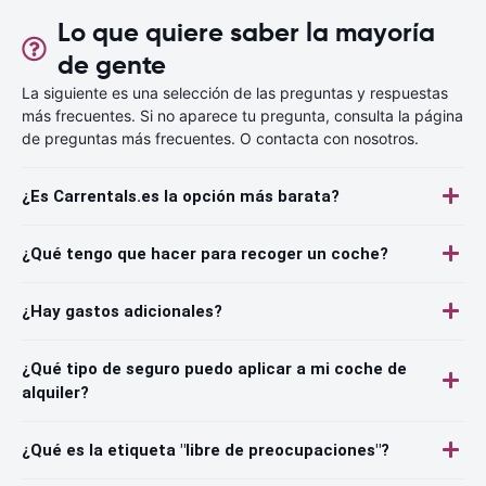
Lo que quiere saber la mayoría
de gente
La siguiente es una selección de las preguntas y respuestas
más frecuentes. Si no aparece tu pregunta, consulta la página
de preguntas más frecuentes. O contacta con nosotros.
¿Es Carrentals.es la opción más barata?
¿Qué tengo que hacer para recoger un coche?
¿Hay gastos adicionales?
¿Qué tipo de seguro puedo aplicar a mi coche de
alquiler?
¿Qué es la etiqueta "libre de preocupaciones"?