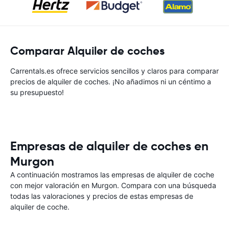
Comparar Alquiler de coches
Carrentals.es ofrece servicios sencillos y claros para comparar
precios de alquiler de coches. ¡No añadimos ni un céntimo a
su presupuesto!
Empresas de alquiler de coches en
Murgon
A continuación mostramos las empresas de alquiler de coche
con mejor valoración en Murgon. Compara con una búsqueda
todas las valoraciones y precios de estas empresas de
alquiler de coche.