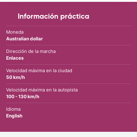
Información práctica
Moneda
Australian dollar
Dirección de la marcha
Enlaces
Velocidad máxima en la ciudad
50 km/h
Velocidad máxima en la autopista
100 - 130 km/h
Idioma
English