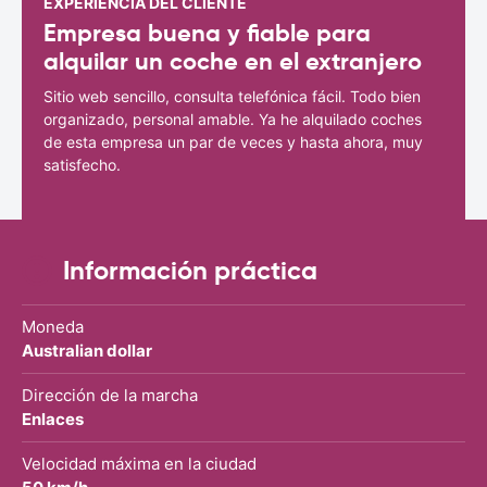
EXPERIENCIA DEL CLIENTE
Empresa buena y fiable para
alquilar un coche en el extranjero
Sitio web sencillo, consulta telefónica fácil. Todo bien
organizado, personal amable. Ya he alquilado coches
de esta empresa un par de veces y hasta ahora, muy
satisfecho.
Información práctica
Moneda
Australian dollar
Dirección de la marcha
Enlaces
Velocidad máxima en la ciudad