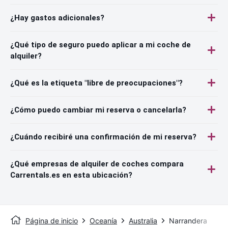
¿Hay gastos adicionales?
¿Qué tipo de seguro puedo aplicar a mi coche de
alquiler?
¿Qué es la etiqueta "libre de preocupaciones"?
¿Cómo puedo cambiar mi reserva o cancelarla?
¿Cuándo recibiré una confirmación de mi reserva?
¿Qué empresas de alquiler de coches compara
Carrentals.es en esta ubicación?
Página de inicio
Oceanía
Australia
Narrandera