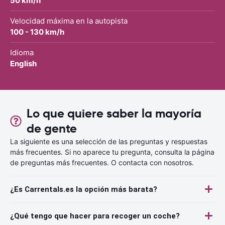
50 km/h
Velocidad máxima en la autopista
100 - 130 km/h
Idioma
English
Lo que quiere saber la mayoría
de gente
La siguiente es una selección de las preguntas y respuestas
más frecuentes. Si no aparece tu pregunta, consulta la página
de preguntas más frecuentes. O contacta con nosotros.
¿Es Carrentals.es la opción más barata?
¿Qué tengo que hacer para recoger un coche?