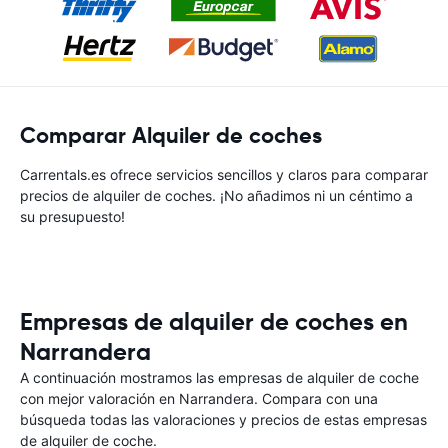
Comparar Alquiler de coches
Carrentals.es ofrece servicios sencillos y claros para comparar
precios de alquiler de coches. ¡No añadimos ni un céntimo a
su presupuesto!
Empresas de alquiler de coches en
Narrandera
A continuación mostramos las empresas de alquiler de coche
con mejor valoración en Narrandera. Compara con una
búsqueda todas las valoraciones y precios de estas empresas
de alquiler de coche.