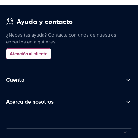
Ayuda y contacto
¿Necesitas ayuda? Contacta con unos de nuestros
expertos en alquileres.
Atención al cliente
Cuenta
Acerca de nosotros