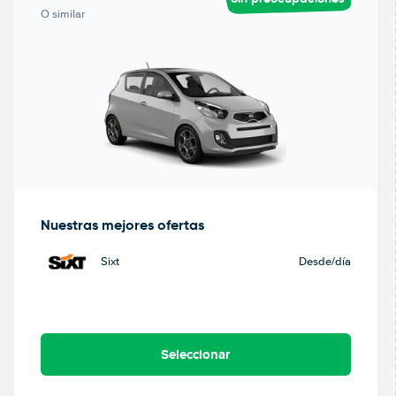
O similar
Nuestras mejores ofertas
Sixt
Desde
/día
Seleccionar