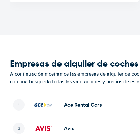
Empresas de alquiler de coches
A continuación mostramos las empresas de alquiler de co
con una búsqueda todas las valoraciones y precios de esta
Ace Rental Cars
Avis