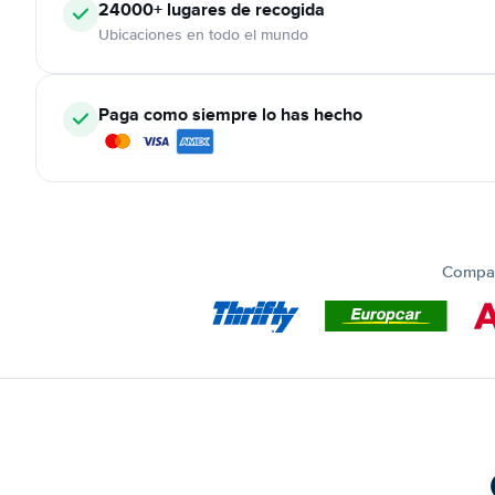
24000+
lugares de recogida
Ubicaciones en todo el mundo
Paga como siempre lo has hecho
Compar