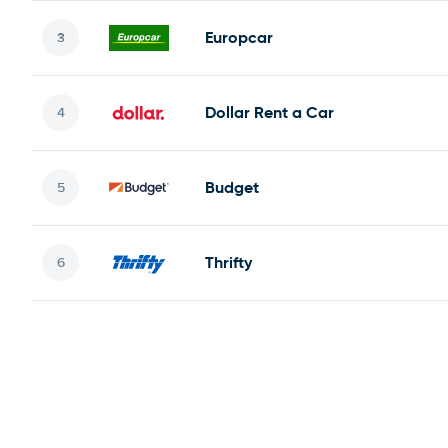
Europcar
Dollar Rent a Car
Budget
Thrifty