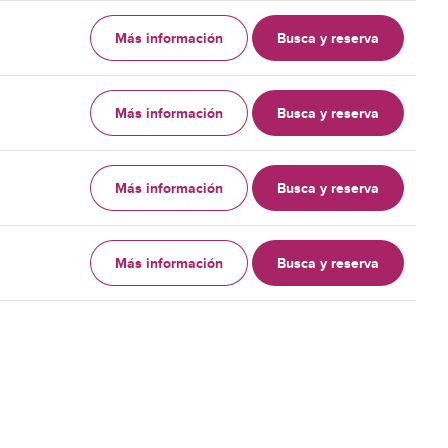
Más información
Busca y reserva
Más información
Busca y reserva
Más información
Busca y reserva
Más información
Busca y reserva