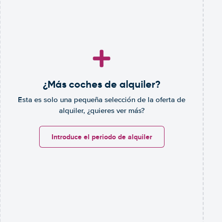
¿Más coches de alquiler?
Esta es solo una pequeña selección de la oferta de
alquiler, ¿quieres ver más?
Introduce el periodo de alquiler