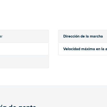
Dirección de la marcha
ar
Velocidad máxima en la a