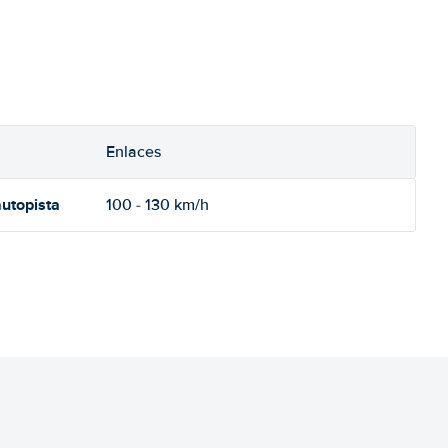
Enlaces
utopista
100 - 130 km/h