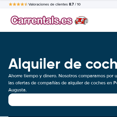
8.7
Valoraciones de clientes
/ 10
Alquiler de coc
Ahorre tiempo y dinero. Nosotros comparamos por 
las ofertas de compañías de alquiler de coches en P
Augusta.