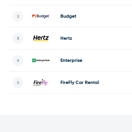
Budget
Hertz
Enterprise
FireFly Car Rental