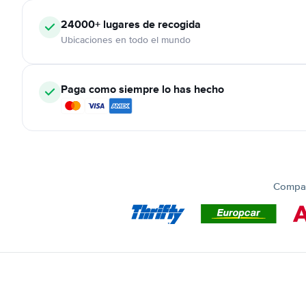
24000+
lugares de recogida
Ubicaciones en todo el mundo
Paga como siempre lo has hecho
Compar