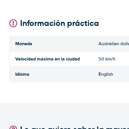
Información práctica
Moneda
Australian doll
Velocidad máxima en la ciudad
50 km/h
Idioma
English