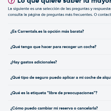
Lo que quiere saber la mayo
La siguiente es una selección de las preguntas y respuesta
consulta la página de preguntas más frecuentes. O contact
¿Es Carrentals.es la opción más barata?
¿Qué tengo que hacer para recoger un coche?
¿Hay gastos adicionales?
¿Qué tipo de seguro puedo aplicar a mi coche de alqui
¿Qué es la etiqueta "libre de preocupaciones"?
¿Cómo puedo cambiar mi reserva o cancelarla?