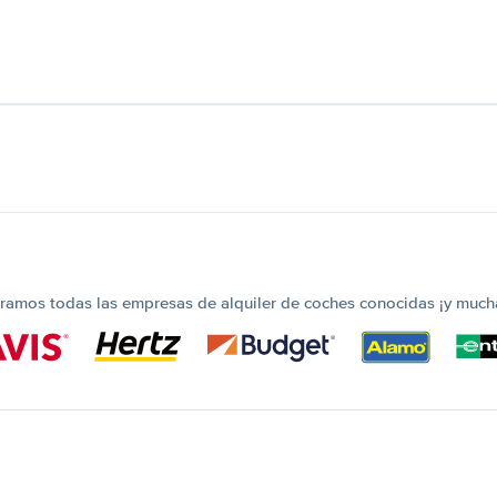
amos todas las empresas de alquiler de coches conocidas ¡y much