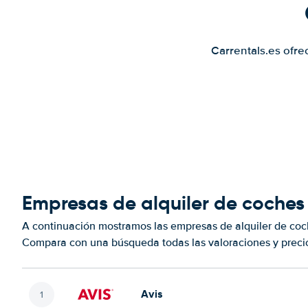
Carrentals.es ofre
Empresas de alquiler de coches
A continuación mostramos las empresas de alquiler de coc
Compara con una búsqueda todas las valoraciones y precio
Avis