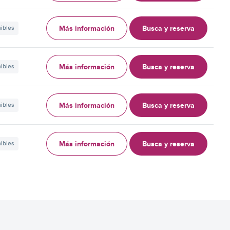
Más información
Busca y reserva
nibles
Más información
Busca y reserva
nibles
Más información
Busca y reserva
nibles
Más información
Busca y reserva
nibles