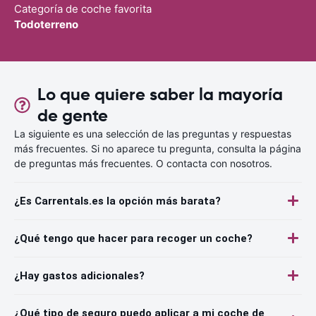
Categoría de coche favorita
Todoterreno
Lo que quiere saber la mayoría
de gente
La siguiente es una selección de las preguntas y respuestas
más frecuentes. Si no aparece tu pregunta, consulta la página
de preguntas más frecuentes. O contacta con nosotros.
¿Es Carrentals.es la opción más barata?
¿Qué tengo que hacer para recoger un coche?
¿Hay gastos adicionales?
¿Qué tipo de seguro puedo aplicar a mi coche de