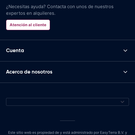
¿Necesitas ayuda? Contacta con unos de nuestros
expertos en alquileres.
Atención al cliente
Cuenta
Acerca de nosotros
Este sitio web es propiedad de y está administrado por EasyTerra B.V. y