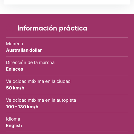
Información práctica
Moneda
Australian dollar
Dirección de la marcha
Enlaces
Velocidad máxima en la ciudad
50 km/h
Velocidad máxima en la autopista
100 - 130 km/h
Idioma
English