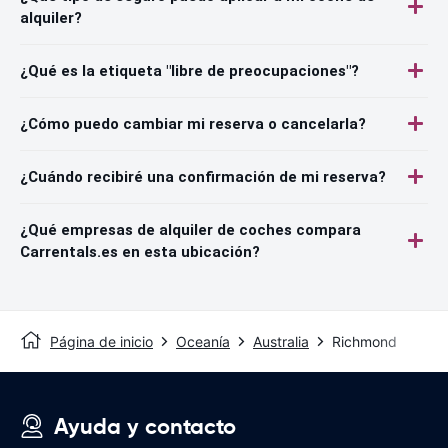
alquiler?
¿Qué es la etiqueta "libre de preocupaciones"?
¿Cómo puedo cambiar mi reserva o cancelarla?
¿Cuándo recibiré una confirmación de mi reserva?
¿Qué empresas de alquiler de coches compara
Carrentals.es en esta ubicación?
Página de inicio
Oceanía
Australia
Richmond
Ayuda y contacto