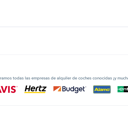
amos todas las empresas de alquiler de coches conocidas ¡y much