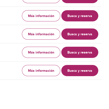
Más información
Busca y reserva
Más información
Busca y reserva
Más información
Busca y reserva
Más información
Busca y reserva