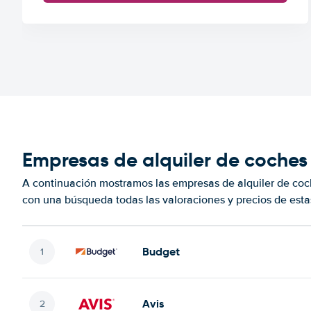
Empresas de alquiler de coches
A continuación mostramos las empresas de alquiler de co
con una búsqueda todas las valoraciones y precios de esta
Budget
Avis