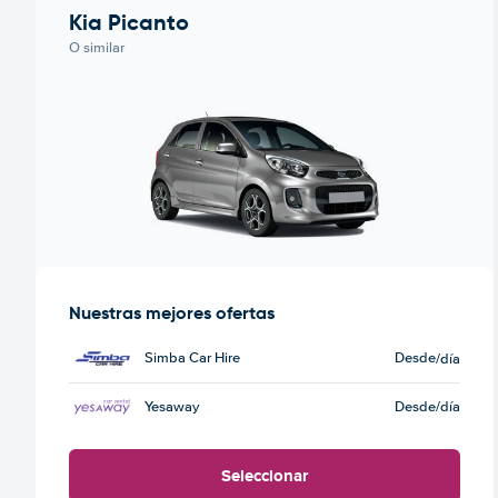
Kia Picanto
O similar
Nuestras mejores ofertas
Simba Car Hire
Desde
/día
Yesaway
Desde
/día
Seleccionar