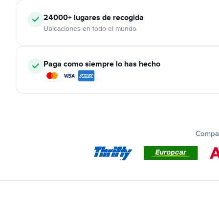
24000+
lugares de recogida
Ubicaciones en todo el mundo
Paga como siempre lo has hecho
Compar