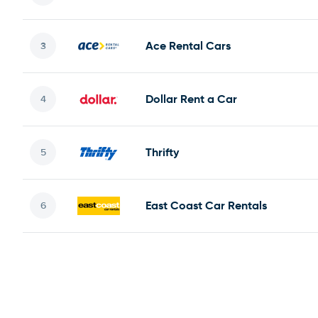
Ace Rental Cars
Dollar Rent a Car
Thrifty
East Coast Car Rentals