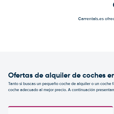
Carrentals.es ofre
Ofertas de alquiler de coches e
Tanto si buscas un pequeño coche de alquiler o un coche fa
coche adecuado al mejor precio. A continuación presenta