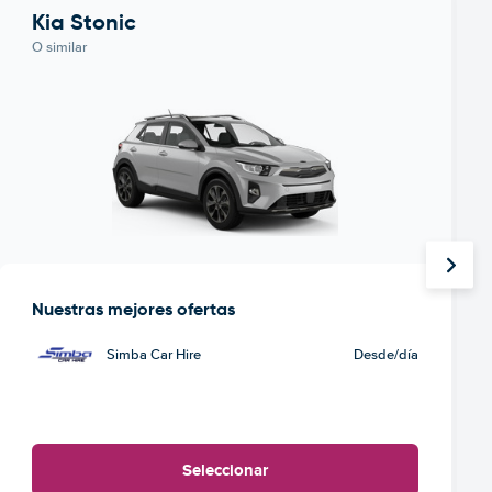
Kia Stonic
O similar
Nuestras mejores ofertas
Simba Car Hire
Desde
/día
Seleccionar