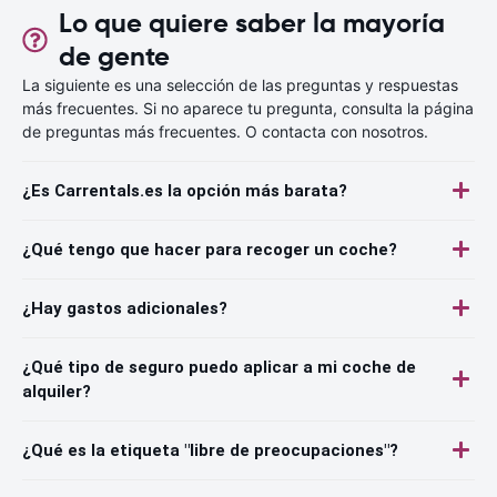
Lo que quiere saber la mayoría
de gente
La siguiente es una selección de las preguntas y respuestas
más frecuentes. Si no aparece tu pregunta, consulta la página
de preguntas más frecuentes. O contacta con nosotros.
¿Es Carrentals.es la opción más barata?
¿Qué tengo que hacer para recoger un coche?
¿Hay gastos adicionales?
¿Qué tipo de seguro puedo aplicar a mi coche de
alquiler?
¿Qué es la etiqueta "libre de preocupaciones"?