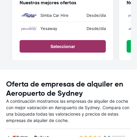
Nuestras mejores ofertas
Nues
Simba Car Hire
Desde
/día
Yesaway
Desde
/día
Seleccionar
Oferta de empresas de alquiler en
Aeropuerto de Sydney
A continuación mostramos las empresas de alquiler de coche
con mejor valoración en Aeropuerto de Sydney. Compara con
una búsqueda todas las valoraciones y precios de estas
empresas de alquiler de coche.