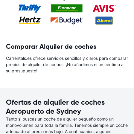
Comparar Alquiler de coches
Carrentals.es ofrece servicios sencillos y claros para comparar
precios de alquiler de coches. ¡No añadimos ni un céntimo a
su presupuesto!
Ofertas de alquiler de coches
Aeropuerto de Sydney
Tanto si buscas un coche de alquiler pequeño como un
monovolumen para toda la familia. Tenemos siempre un coche
adecuado al precio más bajo. A continuación, algunos