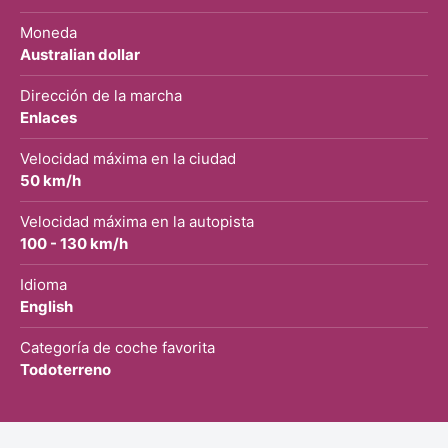
Moneda
Australian dollar
Dirección de la marcha
Enlaces
Velocidad máxima en la ciudad
50 km/h
Velocidad máxima en la autopista
100 - 130 km/h
Idioma
English
Categoría de coche favorita
Todoterreno