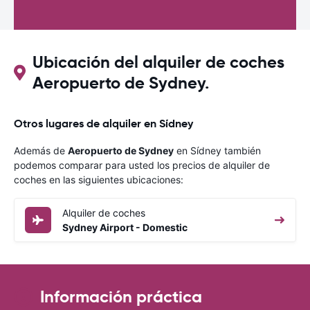
Ubicación del alquiler de coches
Aeropuerto de Sydney.
Otros lugares de alquiler en Sídney
Además de
Aeropuerto de Sydney
en Sídney también
podemos comparar para usted los precios de alquiler de
coches en las siguientes ubicaciones:
Alquiler de coches
Sydney Airport - Domestic
Información práctica