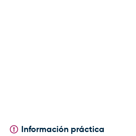
Información práctica