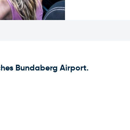
ches Bundaberg Airport.