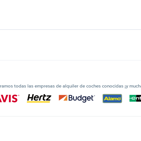
amos todas las empresas de alquiler de coches conocidas ¡y much