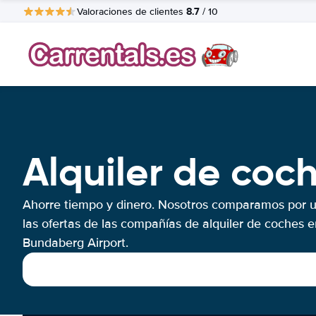
8.7
Valoraciones de clientes
/ 10
Alquiler de coc
Ahorre tiempo y dinero. Nosotros comparamos por 
las ofertas de las compañías de alquiler de coches e
Bundaberg Airport.