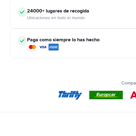
24000+
lugares de recogida
Ubicaciones en todo el mundo
Paga como siempre lo has hecho
Compar