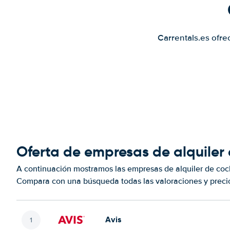
Carrentals.es ofre
Oferta de empresas de alquiler
A continuación mostramos las empresas de alquiler de coc
Compara con una búsqueda todas las valoraciones y precio
Avis