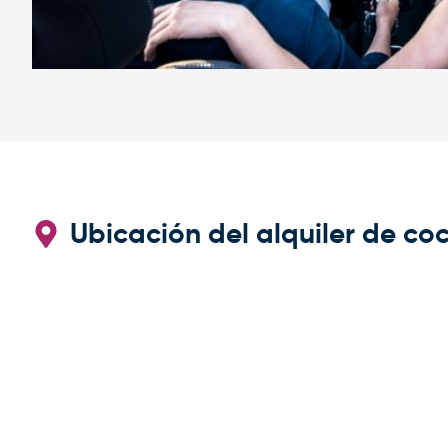
Ubicación del alquiler de co