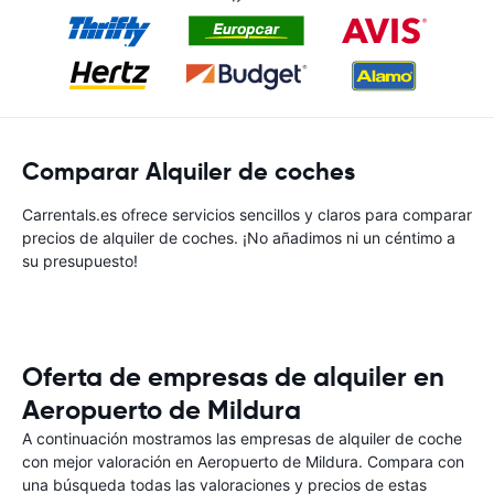
Comparar Alquiler de coches
Carrentals.es ofrece servicios sencillos y claros para comparar
precios de alquiler de coches. ¡No añadimos ni un céntimo a
su presupuesto!
Oferta de empresas de alquiler en
Aeropuerto de Mildura
A continuación mostramos las empresas de alquiler de coche
con mejor valoración en Aeropuerto de Mildura. Compara con
una búsqueda todas las valoraciones y precios de estas