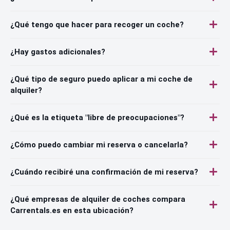
¿Qué tengo que hacer para recoger un coche?
¿Hay gastos adicionales?
¿Qué tipo de seguro puedo aplicar a mi coche de
alquiler?
¿Qué es la etiqueta "libre de preocupaciones"?
¿Cómo puedo cambiar mi reserva o cancelarla?
¿Cuándo recibiré una confirmación de mi reserva?
¿Qué empresas de alquiler de coches compara
Carrentals.es en esta ubicación?