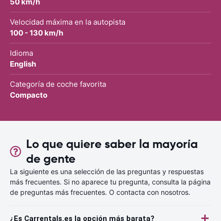
50 km/h
Velocidad máxima en la autopista
100 - 130 km/h
Idioma
English
Categoría de coche favorita
Compacto
Lo que quiere saber la mayoría
de gente
La siguiente es una selección de las preguntas y respuestas
más frecuentes. Si no aparece tu pregunta, consulta la página
de preguntas más frecuentes. O contacta con nosotros.
¿Es Carrentals.es la opción más barata?