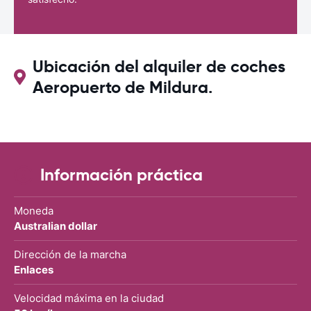
Ubicación del alquiler de coches
Aeropuerto de Mildura.
Información práctica
Moneda
Australian dollar
Dirección de la marcha
Enlaces
Velocidad máxima en la ciudad