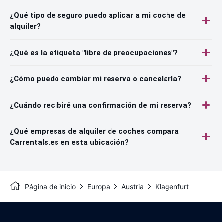
¿Qué tipo de seguro puedo aplicar a mi coche de
alquiler?
¿Qué es la etiqueta "libre de preocupaciones"?
¿Cómo puedo cambiar mi reserva o cancelarla?
¿Cuándo recibiré una confirmación de mi reserva?
¿Qué empresas de alquiler de coches compara
Carrentals.es en esta ubicación?
Página de inicio
Europa
Austria
Klagenfurt