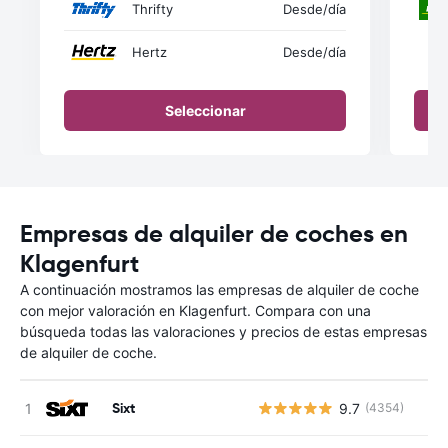
Thrifty
Desde
/día
Hertz
Desde
/día
Seleccionar
Empresas de alquiler de coches en
Klagenfurt
A continuación mostramos las empresas de alquiler de coche
con mejor valoración en Klagenfurt. Compara con una
búsqueda todas las valoraciones y precios de estas empresas
de alquiler de coche.
Sixt
9.7
(4354)