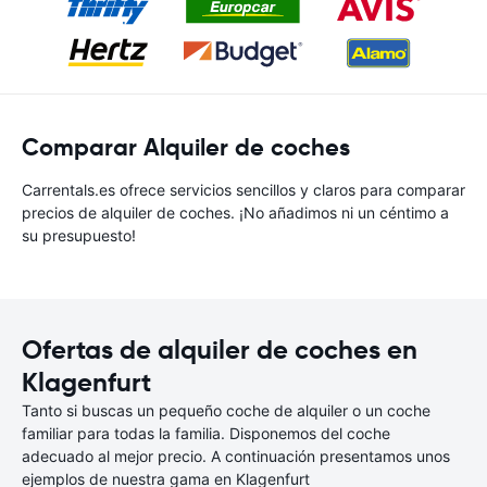
Comparar Alquiler de coches
Carrentals.es ofrece servicios sencillos y claros para comparar
precios de alquiler de coches. ¡No añadimos ni un céntimo a
su presupuesto!
Ofertas de alquiler de coches en
Klagenfurt
Tanto si buscas un pequeño coche de alquiler o un coche
familiar para todas la familia. Disponemos del coche
adecuado al mejor precio. A continuación presentamos unos
ejemplos de nuestra gama en Klagenfurt