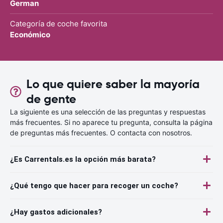
German
Categoría de coche favorita
Económico
Lo que quiere saber la mayoría
de gente
La siguiente es una selección de las preguntas y respuestas
más frecuentes. Si no aparece tu pregunta, consulta la página
de preguntas más frecuentes. O contacta con nosotros.
¿Es Carrentals.es la opción más barata?
¿Qué tengo que hacer para recoger un coche?
¿Hay gastos adicionales?