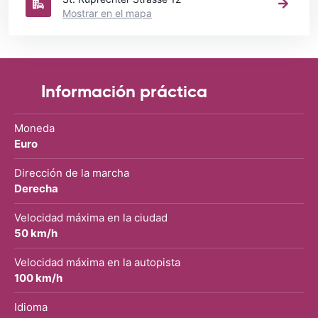
Mostrar en el mapa
Información práctica
Moneda
Euro
Dirección de la marcha
Derecha
Velocidad máxima en la ciudad
50 km/h
Velocidad máxima en la autopista
100 km/h
Idioma