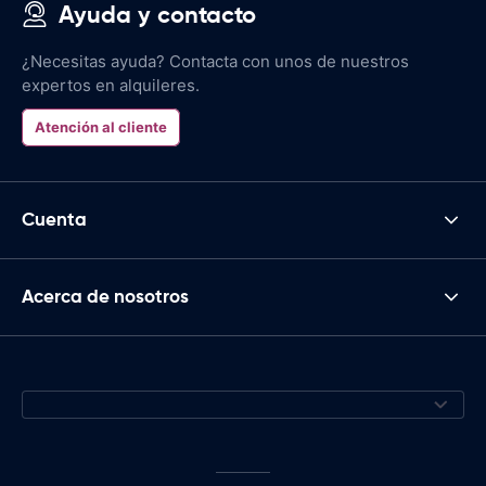
Ayuda y contacto
¿Necesitas ayuda? Contacta con unos de nuestros
expertos en alquileres.
Atención al cliente
Cuenta
Acerca de nosotros